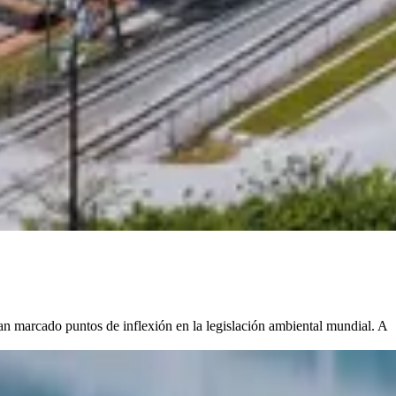
an marcado puntos de inflexión en la legislación ambiental mundial. A