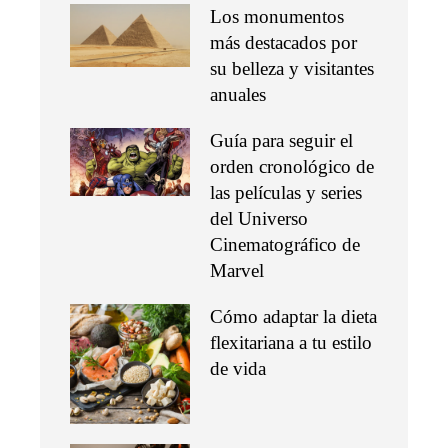
Los monumentos
más destacados por
su belleza y visitantes
anuales
Guía para seguir el
orden cronológico de
las películas y series
del Universo
Cinematográfico de
Marvel
Cómo adaptar la dieta
flexitariana a tu estilo
de vida