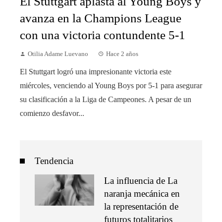
El Stuttgart aplasta al Young Boys y
avanza en la Champions League
con una victoria contundente 5-1
Otilia Adame Luevano
Hace 2 años
El Stuttgart logró una impresionante victoria este
miércoles, venciendo al Young Boys por 5-1 para asegurar
su clasificación a la Liga de Campeones. A pesar de un
comienzo desfavor...
Tendencia
La influencia de La
naranja mecánica en
la representación de
futuros totalitarios