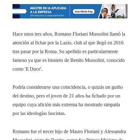
Hace unos tres años, Romano Floriani Mussolini llamó la
atención al fichar por la Lazio, club al que llegó en 2016
tras pasar por la Roma. Su apellido es particularmente
famoso ya que es bisnieto de Benito Mussolini, conocido
como 'Il Duce'.
Podría considerarse una coincidencia, o quizás un guiño
del destino, pero el joven de 21 años ha fichado por un
equipo cuya afición más extrema ha mostrado simpatía
por las ideologías fascistas.
Romano fue el tercer hijo de Mauro Floriani y Alessandra