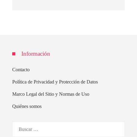
Información
Contacto
Política de Privacidad y Protección de Datos
Marco Legal del Sitio y Normas de Uso
Quiénes somos
Buscar: