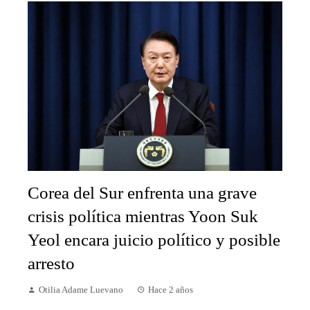
Corea del Sur enfrenta una grave
crisis política mientras Yoon Suk
Yeol encara juicio político y posible
arresto
Otilia Adame Luevano
Hace 2 años