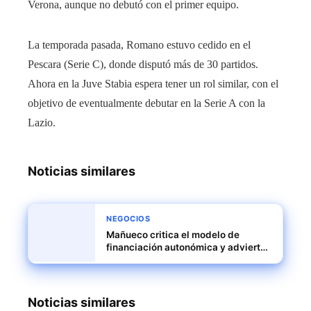
Verona, aunque no debutó con el primer equipo.
La temporada pasada, Romano estuvo cedido en el
Pescara (Serie C), donde disputó más de 30 partidos.
Ahora en la Juve Stabia espera tener un rol similar, con el
objetivo de eventualmente debutar en la Serie A con la
Lazio.
Noticias similares
NEGOCIOS
Mañueco critica el modelo de
financiación autonómica y advierte
con acudir a los tribunales
Noticias similares