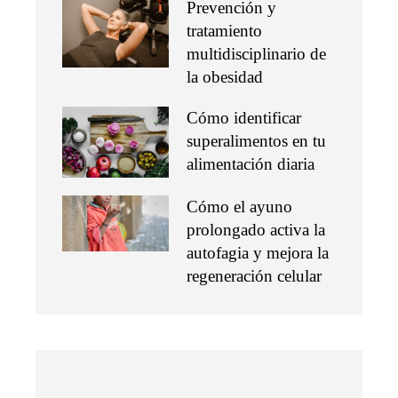
Prevención y
tratamiento
multidisciplinario de
la obesidad
Cómo identificar
superalimentos en tu
alimentación diaria
Cómo el ayuno
prolongado activa la
autofagia y mejora la
regeneración celular