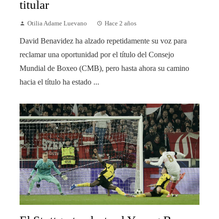
titular
Otilia Adame Luevano
Hace 2 años
David Benavidez ha alzado repetidamente su voz para
reclamar una oportunidad por el título del Consejo
Mundial de Boxeo (CMB), pero hasta ahora su camino
hacia el título ha estado ...