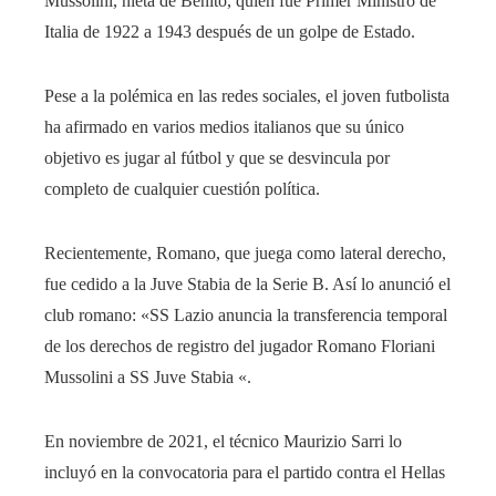
Mussolini, nieta de Benito, quien fue Primer Ministro de
Italia de 1922 a 1943 después de un golpe de Estado.
Pese a la polémica en las redes sociales, el joven futbolista
ha afirmado en varios medios italianos que su único
objetivo es jugar al fútbol y que se desvincula por
completo de cualquier cuestión política.
Recientemente, Romano, que juega como lateral derecho,
fue cedido a la Juve Stabia de la Serie B. Así lo anunció el
club romano: «SS Lazio anuncia la transferencia temporal
de los derechos de registro del jugador Romano Floriani
Mussolini a SS Juve Stabia «.
En noviembre de 2021, el técnico Maurizio Sarri lo
incluyó en la convocatoria para el partido contra el Hellas