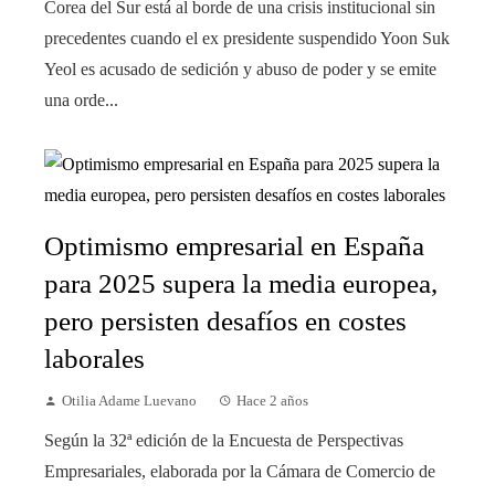
Corea del Sur está al borde de una crisis institucional sin
precedentes cuando el ex presidente suspendido Yoon Suk
Yeol es acusado de sedición y abuso de poder y se emite
una orde...
Optimismo empresarial en España
para 2025 supera la media europea,
pero persisten desafíos en costes
laborales
Otilia Adame Luevano
Hace 2 años
Según la 32ª edición de la Encuesta de Perspectivas
Empresariales, elaborada por la Cámara de Comercio de