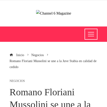
Inicio
Negocios
Romano Floriani Mussolini se une a la Juve Stabia en calidad de
cedido
NEGOCIOS
Romano Floriani
Mussolini se une a la