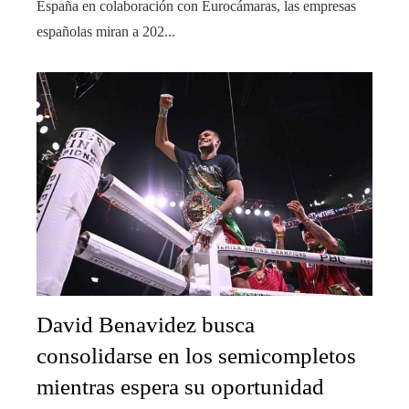
España en colaboración con Eurocámaras, las empresas
españolas miran a 202...
David Benavidez busca
consolidarse en los semicompletos
mientras espera su oportunidad