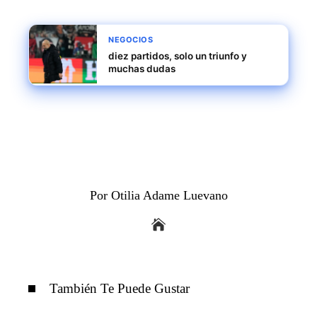
NEGOCIOS
diez partidos, solo un triunfo y
muchas dudas
Por Otilia Adame Luevano
También Te Puede Gustar