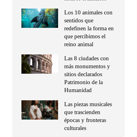
Los 10 animales con
sentidos que
redefinen la forma en
que percibimos el
reino animal
Las 8 ciudades con
más monumentos y
sitios declarados
Patrimonio de la
Humanidad
Las piezas musicales
que trascienden
épocas y fronteras
culturales