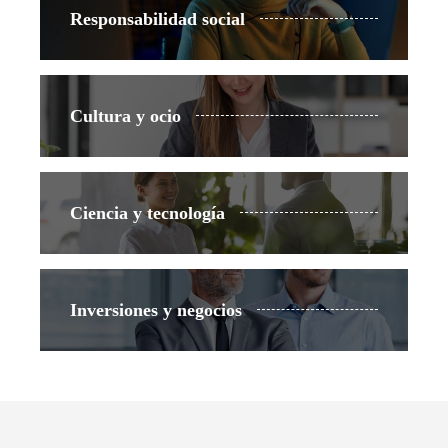
Responsabilidad social
Cultura y ocio
Ciencia y tecnología
Inversiones y negocios