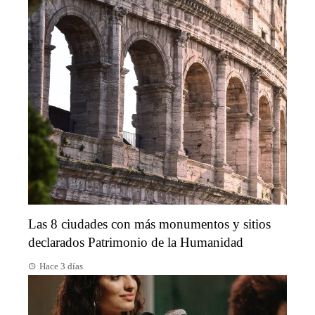
Las 8 ciudades con más monumentos y sitios
declarados Patrimonio de la Humanidad
Hace 3 días