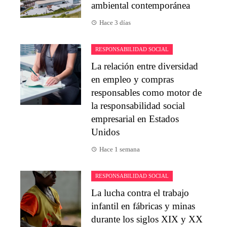
ambiental contemporánea
Hace 3 días
RESPONSABILIDAD SOCIAL
La relación entre diversidad
en empleo y compras
responsables como motor de
la responsabilidad social
empresarial en Estados
Unidos
Hace 1 semana
RESPONSABILIDAD SOCIAL
La lucha contra el trabajo
infantil en fábricas y minas
durante los siglos XIX y XX