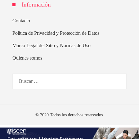
Información
Contacto
Política de Privacidad y Protección de Datos
Marco Legal del Sitio y Normas de Uso
Quiénes somos
Buscar:
© 2020 Todos los derechos reservados.