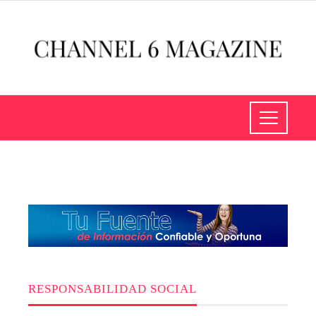
RESPONSABILIDAD SOCIAL