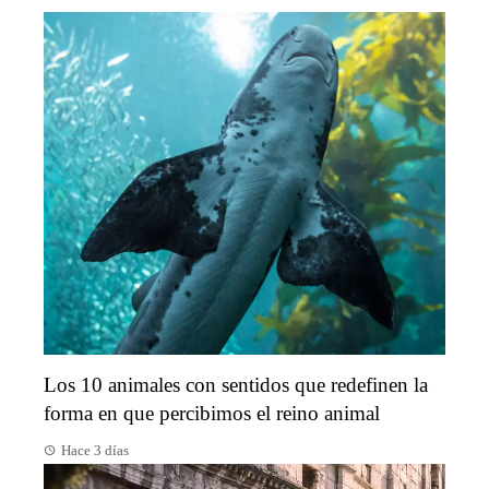
Los 10 animales con sentidos que redefinen la
forma en que percibimos el reino animal
Hace 3 días