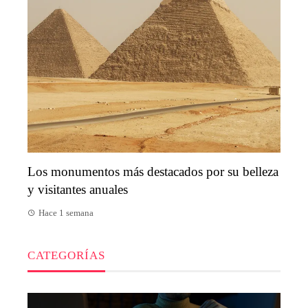
Los monumentos más destacados por su belleza
y visitantes anuales
Hace 1 semana
CATEGORÍAS