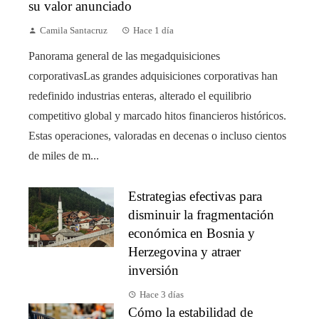
su valor anunciado
Camila Santacruz
Hace 1 día
Panorama general de las megadquisiciones
corporativasLas grandes adquisiciones corporativas han
redefinido industrias enteras, alterado el equilibrio
competitivo global y marcado hitos financieros históricos.
Estas operaciones, valoradas en decenas o incluso cientos
de miles de m...
Estrategias efectivas para
disminuir la fragmentación
económica en Bosnia y
Herzegovina y atraer
inversión
Hace 3 días
Cómo la estabilidad de