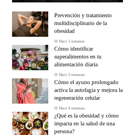
Prevención y tratamiento
multidisciplinario de la
obesidad
Hace 3 semanas
Cómo identificar
superalimentos en tu
alimentación diaria
Hace 3 semanas
Cómo el ayuno prolongado
activa la autofagia y mejora la
regeneración celular
Hace 4 semanas
¿Qué es la obesidad y cómo
impacta en la salud de una
persona?