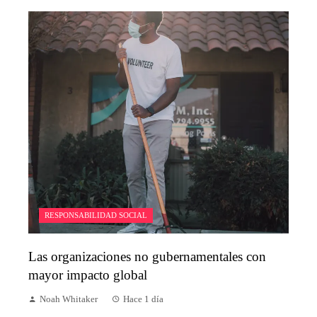
RESPONSABILIDAD SOCIAL
Las organizaciones no gubernamentales con
mayor impacto global
Noah Whitaker
Hace 1 día