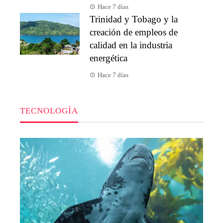
Hace 7 días
Trinidad y Tobago y la
creación de empleos de
calidad en la industria
energética
Hace 7 días
TECNOLOGÍA