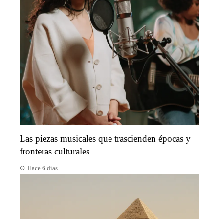
Las piezas musicales que trascienden épocas y
fronteras culturales
Hace 6 días