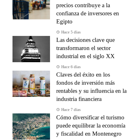
precios contribuye a la
confianza de inversores en
Egipto
Hace 5 días
Las decisiones clave que
transformaron el sector
industrial en el siglo XX
Hace 6 días
Claves del éxito en los
fondos de inversión más
rentables y su influencia en la
industria financiera
Hace 7 días
Cómo diversificar el turismo
puede equilibrar la economía
y fiscalidad en Montenegro