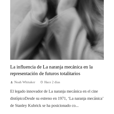
La influencia de La naranja mecánica en la
representación de futuros totalitarios
Noah Whitaker
Hace 2 días
El legado innovador de La naranja mecánica en el cine
distópicoDesde su estreno en 1971, ‘La naranja mecánica’
de Stanley Kubrick se ha posicionado co...