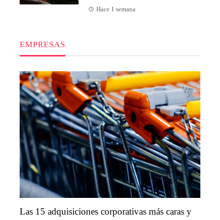
Hace 1 semana
EMPRESAS
Las 15 adquisiciones corporativas más caras y