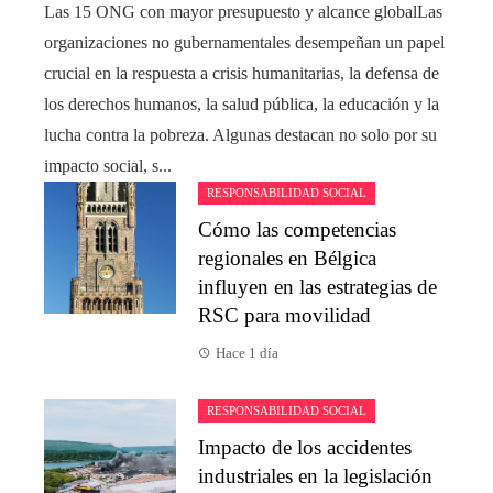
Las 15 ONG con mayor presupuesto y alcance globalLas
organizaciones no gubernamentales desempeñan un papel
crucial en la respuesta a crisis humanitarias, la defensa de
los derechos humanos, la salud pública, la educación y la
lucha contra la pobreza. Algunas destacan no solo por su
impacto social, s...
RESPONSABILIDAD SOCIAL
Cómo las competencias
regionales en Bélgica
influyen en las estrategias de
RSC para movilidad
Hace 1 día
RESPONSABILIDAD SOCIAL
Impacto de los accidentes
industriales en la legislación