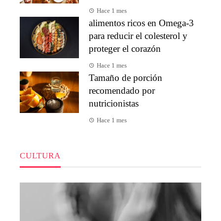
Hace 1 mes
alimentos ricos en Omega-3
para reducir el colesterol y
proteger el corazón
Hace 1 mes
Tamaño de porción
recomendado por
nutricionistas
Hace 1 mes
CULTURA