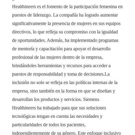
Healthineers es el fomento de la participación femenina en
puestos de liderazgo. La compañía ha logrado aumentar
significativamente la presencia de mujeres en sus equipos
directivos, lo que refleja su compromiso con la igualdad
de oportunidades. Además, ha implementado programas
de mentoría y capacitación para apoyar el desarrollo
profesional de las mujeres dentro de la empresa,
brindándoles herramientas y recursos para acceder a
puestos de responsabilidad y toma de decisiones.La
inclusión no solo se refleja en las políticas internas de la
empresa, sino también en la forma en que se diseñan y
desarrollan los productos y servicios. Siemens
Healthineers ha trabajado para que sus soluciones
tecnológicas tengan en cuenta las necesidades y
particularidades de todos los pacientes,
independientemente de su género. Este enfoque inclusivo