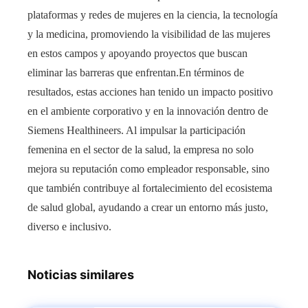
plataformas y redes de mujeres en la ciencia, la tecnología
y la medicina, promoviendo la visibilidad de las mujeres
en estos campos y apoyando proyectos que buscan
eliminar las barreras que enfrentan.En términos de
resultados, estas acciones han tenido un impacto positivo
en el ambiente corporativo y en la innovación dentro de
Siemens Healthineers. Al impulsar la participación
femenina en el sector de la salud, la empresa no solo
mejora su reputación como empleador responsable, sino
que también contribuye al fortalecimiento del ecosistema
de salud global, ayudando a crear un entorno más justo,
diverso e inclusivo.
Noticias similares