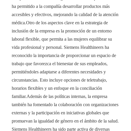
ha permitido a la compañía desarrollar productos más
accesibles y efectivos, mejorando la calidad de la atención
médica.Otro de los aspectos clave en la estrategia de
inclusión de la empresa es la promoción de un entorno
laboral flexible, que permita a las mujeres equilibrar su
vida profesional y personal. Siemens Healthineers ha
reconocido la importancia de proporcionar un espacio de
trabajo que favorezca el bienestar de sus empleados,
permitiéndoles adaptarse a diferentes necesidades y
circunstancias. Esto incluye opciones de teletrabajo,
horarios flexibles y un enfoque en la conciliación
familiar.Además de las políticas internas, la empresa
también ha fomentado la colaboración con organizaciones
externas y la participación en iniciativas globales que
promuevan la igualdad de género en el ámbito de la salud.
Siemens Healthineers ha sido parte activa de diversas