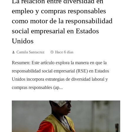
La relación entre diversidad en
empleo y compras responsables
como motor de la responsabilidad
social empresarial en Estados
Unidos
Camila Santacruz
Hace 6 días
Resumen: Este artículo explora la manera en que la
responsabilidad social empresarial (RSE) en Estados
Unidos incorpora estrategias de diversidad laboral y
compras responsables (ap...