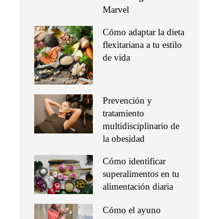
Marvel
Cómo adaptar la dieta
flexitariana a tu estilo
de vida
Prevención y
tratamiento
multidisciplinario de
la obesidad
Cómo identificar
superalimentos en tu
alimentación diaria
Cómo el ayuno