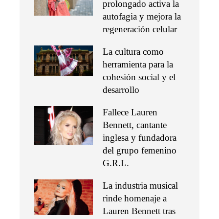
prolongado activa la
autofagia y mejora la
regeneración celular
La cultura como
herramienta para la
cohesión social y el
desarrollo
Fallece Lauren
Bennett, cantante
inglesa y fundadora
del grupo femenino
G.R.L.
La industria musical
rinde homenaje a
Lauren Bennett tras