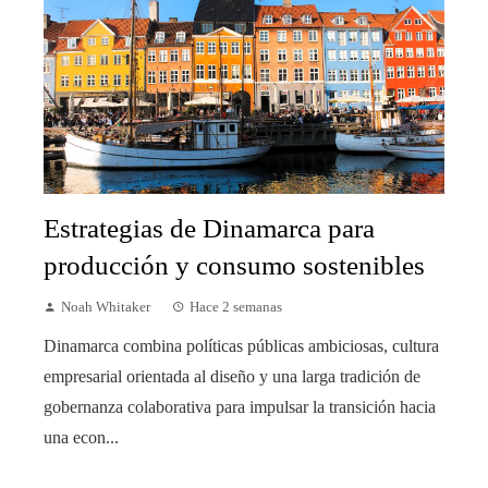
Estrategias de Dinamarca para
producción y consumo sostenibles
Noah Whitaker
Hace 2 semanas
Dinamarca combina políticas públicas ambiciosas, cultura
empresarial orientada al diseño y una larga tradición de
gobernanza colaborativa para impulsar la transición hacia
una econ...