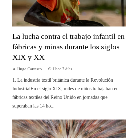
La lucha contra el trabajo infantil en
fábricas y minas durante los siglos
XIX y XX
Hugo Carrasco
Hace 7 días
1. La industria textil británica durante la Revolución
IndustrialEn el siglo XIX, miles de niños trabajaban en
fábricas textiles del Reino Unido en jornadas que
superaban las 14 ho...