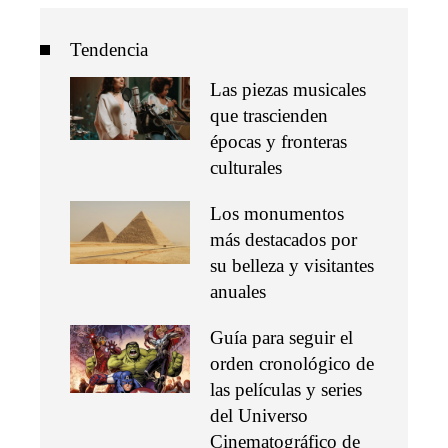
Tendencia
Las piezas musicales
que trascienden
épocas y fronteras
culturales
Los monumentos
más destacados por
su belleza y visitantes
anuales
Guía para seguir el
orden cronológico de
las películas y series
del Universo
Cinematográfico de