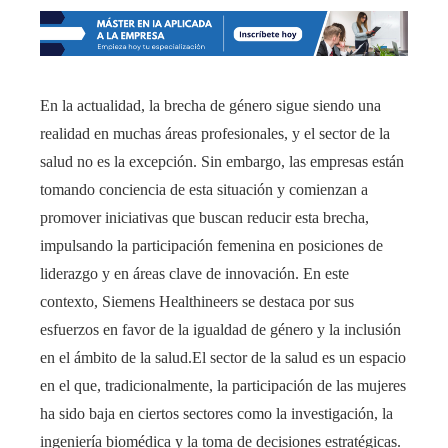
En la actualidad, la brecha de género sigue siendo una
realidad en muchas áreas profesionales, y el sector de la
salud no es la excepción. Sin embargo, las empresas están
tomando conciencia de esta situación y comienzan a
promover iniciativas que buscan reducir esta brecha,
impulsando la participación femenina en posiciones de
liderazgo y en áreas clave de innovación. En este
contexto, Siemens Healthineers se destaca por sus
esfuerzos en favor de la igualdad de género y la inclusión
en el ámbito de la salud.El sector de la salud es un espacio
en el que, tradicionalmente, la participación de las mujeres
ha sido baja en ciertos sectores como la investigación, la
ingeniería biomédica y la toma de decisiones estratégicas.