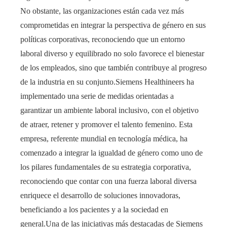
No obstante, las organizaciones están cada vez más
comprometidas en integrar la perspectiva de género en sus
políticas corporativas, reconociendo que un entorno
laboral diverso y equilibrado no solo favorece el bienestar
de los empleados, sino que también contribuye al progreso
de la industria en su conjunto.Siemens Healthineers ha
implementado una serie de medidas orientadas a
garantizar un ambiente laboral inclusivo, con el objetivo
de atraer, retener y promover el talento femenino. Esta
empresa, referente mundial en tecnología médica, ha
comenzado a integrar la igualdad de género como uno de
los pilares fundamentales de su estrategia corporativa,
reconociendo que contar con una fuerza laboral diversa
enriquece el desarrollo de soluciones innovadoras,
beneficiando a los pacientes y a la sociedad en
general.Una de las iniciativas más destacadas de Siemens