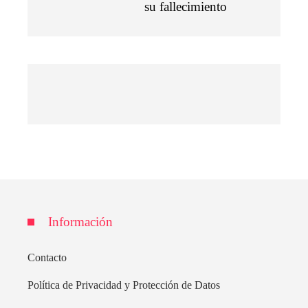
su fallecimiento
Información
Contacto
Política de Privacidad y Protección de Datos