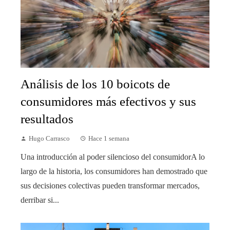
Análisis de los 10 boicots de
consumidores más efectivos y sus
resultados
Hugo Carrasco
Hace 1 semana
Una introducción al poder silencioso del consumidorA lo
largo de la historia, los consumidores han demostrado que
sus decisiones colectivas pueden transformar mercados,
derribar si...