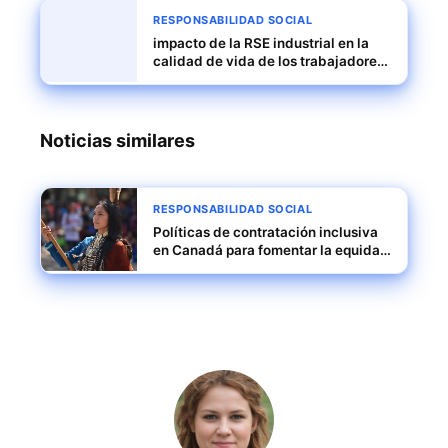
RESPONSABILIDAD SOCIAL
impacto de la RSE industrial en la
calidad de vida de los trabajadores
turkmenos
Noticias similares
RESPONSABILIDAD SOCIAL
Políticas de contratación inclusiva
en Canadá para fomentar la equidad
social