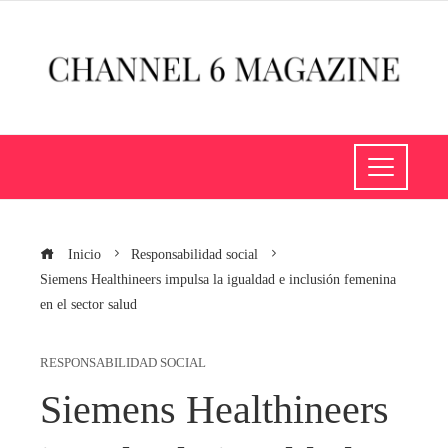
Inicio
Responsabilidad social
Siemens Healthineers impulsa la igualdad e inclusión femenina
en el sector salud
RESPONSABILIDAD SOCIAL
Siemens Healthineers