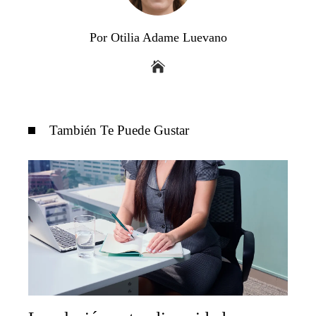
Por Otilia Adame Luevano
También Te Puede Gustar