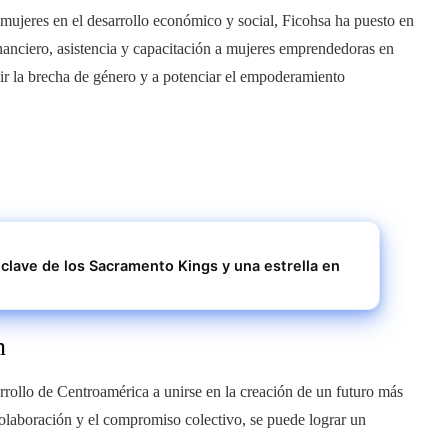
ujeres en el desarrollo económico y social, Ficohsa ha puesto en
anciero, asistencia y capacitación a mujeres emprendedoras en
r la brecha de género y a potenciar el empoderamiento
clave de los Sacramento Kings y una estrella en
n
arrollo de Centroamérica a unirse en la creación de un futuro más
colaboración y el compromiso colectivo, se puede lograr un