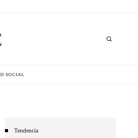
D SOCIAL
Tendencia