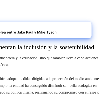
elea entre Jake Paul y Mike Tyson
entan la inclusión y la sostenibilidad
financiera y la educación, sino que también lleva a cabo acciones
érica.
mbién adopta medidas dirigidas a la protección del medio ambiente
mplo, la entidad ha conseguido disminuir su huella ecológica en
do su política interna, reafirmando su compromiso con el respeto