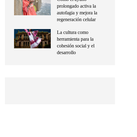
prolongado activa la
autofagia y mejora la
regeneración celular
La cultura como
herramienta para la
cohesión social y el
desarrollo