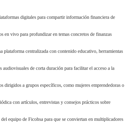
lataformas digitales para compartir información financiera de
tos en vivo para profundizar en temas concretos de finanzas
a plataforma centralizada con contenido educativo, herramientas
 audiovisuales de corta duración para facilitar el acceso a la
ntos dirigidos a grupos específicos, como mujeres emprendedoras o
iódica con artículos, entrevistas y consejos prácticos sobre
del equipo de Ficohsa para que se conviertan en multiplicadores