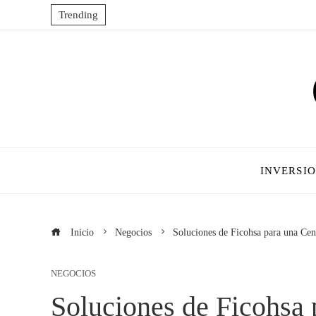
Trending
INVERSI
Inicio
Negocios
Soluciones de Ficohsa para una Ce
NEGOCIOS
Soluciones de Ficohsa 