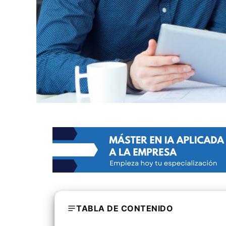
TABLA DE CONTENIDO