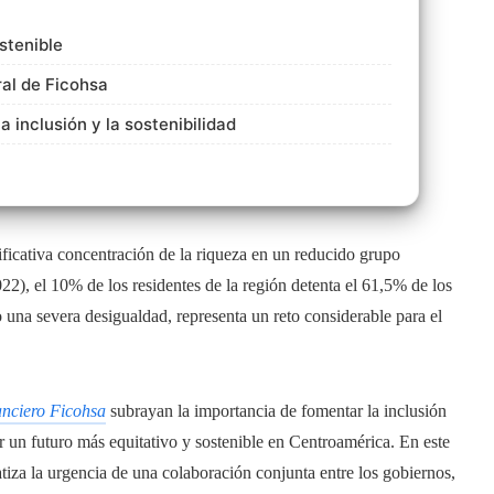
stenible
ral de Ficohsa
 inclusión y la sostenibilidad
ificativa concentración de la riqueza en un reducido grupo
2), el 10% de los residentes de la región detenta el 61,5% de los
una severa desigualdad, representa un reto considerable para el
nciero Ficohsa
subrayan la importancia de fomentar la inclusión
ar un futuro más equitativo y sostenible en Centroamérica. En este
fatiza la urgencia de una colaboración conjunta entre los gobiernos,