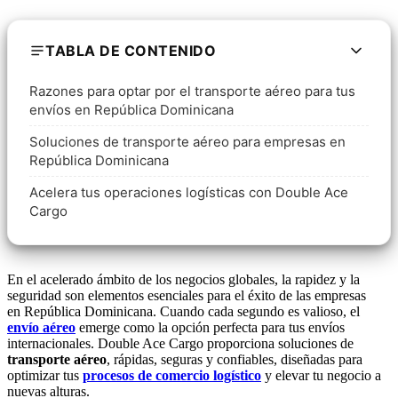
TABLA DE CONTENIDO
Razones para optar por el transporte aéreo para tus
envíos en República Dominicana
Soluciones de transporte aéreo para empresas en
República Dominicana
Acelera tus operaciones logísticas con Double Ace
Cargo
En el acelerado ámbito de los negocios globales, la rapidez y la
seguridad son elementos esenciales para el éxito de las empresas
en República Dominicana. Cuando cada segundo es valioso, el
envío aéreo
emerge como la opción perfecta para tus envíos
internacionales. Double Ace Cargo proporciona soluciones de
transporte aéreo
, rápidas, seguras y confiables, diseñadas para
optimizar tus
procesos de comercio logístico
y elevar tu negocio a
nuevas alturas.