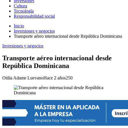
Inversiones
Cultura
Tecnología
Responsabilidad social
Inicio
Inversiones y negocios
Transporte aéreo internacional desde República Dominicana
Inversiones y negocios
Transporte aéreo internacional desde
República Dominicana
Otilia Adame Luevano
Hace 2 años
250