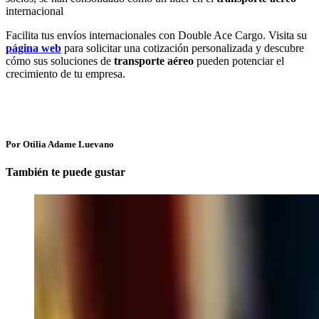
internacional
Facilita tus envíos internacionales con Double Ace Cargo. Visita su
página web
para solicitar una cotización personalizada y descubre
cómo sus soluciones de
transporte aéreo
pueden potenciar el
crecimiento de tu empresa.
Por Otilia Adame Luevano
También te puede gustar