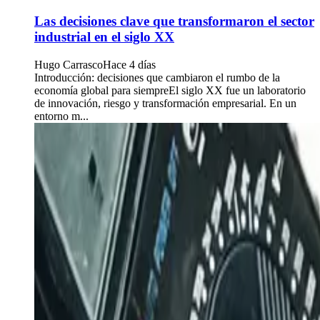
Las decisiones clave que transformaron el sector
industrial en el siglo XX
Hugo Carrasco
Hace 4 días
Introducción: decisiones que cambiaron el rumbo de la
economía global para siempreEl siglo XX fue un laboratorio
de innovación, riesgo y transformación empresarial. En un
entorno m...