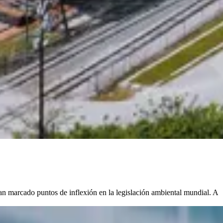
an marcado puntos de inflexión en la legislación ambiental mundial. A