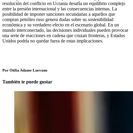
resolución del conflicto en Ucrania desafía un equilibrio complejo
entre la presión internacional y las consecuencias internas. La
posibilidad de imponer sanciones secundarias a aquellos que
compran petróleo ruso genera dudas sobre su sostenibilidad
económica y su verdadero efecto en el escenario global. En un
mundo interconectado, las decisiones individuales pueden provocar
una serie de reacciones en cadena que cruzan fronteras, y Estados
Unidos podría no quedar fuera de estas implicaciones.
Por Otilia Adame Luevano
También te puede gustar