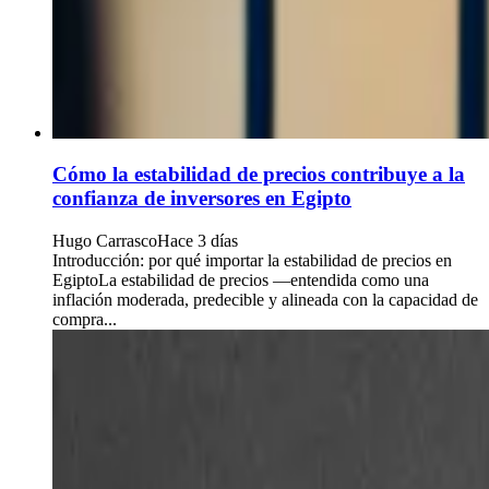
Cómo la estabilidad de precios contribuye a la
confianza de inversores en Egipto
Hugo Carrasco
Hace 3 días
Introducción: por qué importar la estabilidad de precios en
EgiptoLa estabilidad de precios —entendida como una
inflación moderada, predecible y alineada con la capacidad de
compra...