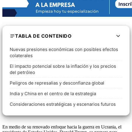
TABLA DE CONTENIDO
Nuevas presiones económicas con posibles efectos
colaterales
El impacto potencial sobre la inflación y los precios
del petróleo
Peligros de represalias y desconfianza global
India y China en el centro de la estrategia
Consideraciones estratégicas y escenarios futuros
En medio de su renovado enfoque hacia la guerra en Ucrania, el