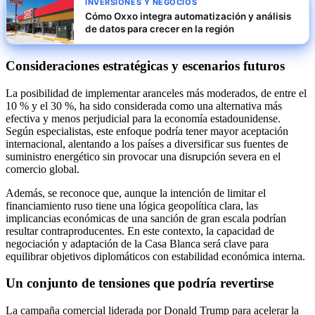
INVERSIONES Y NEGOCIOS
Cómo Oxxo integra automatización y análisis
de datos para crecer en la región
Consideraciones estratégicas y escenarios futuros
La posibilidad de implementar aranceles más moderados, de entre el
10 % y el 30 %, ha sido considerada como una alternativa más
efectiva y menos perjudicial para la economía estadounidense.
Según especialistas, este enfoque podría tener mayor aceptación
internacional, alentando a los países a diversificar sus fuentes de
suministro energético sin provocar una disrupción severa en el
comercio global.
Además, se reconoce que, aunque la intención de limitar el
financiamiento ruso tiene una lógica geopolítica clara, las
implicancias económicas de una sanción de gran escala podrían
resultar contraproducentes. En este contexto, la capacidad de
negociación y adaptación de la Casa Blanca será clave para
equilibrar objetivos diplomáticos con estabilidad económica interna.
Un conjunto de tensiones que podría revertirse
La campaña comercial liderada por Donald Trump para acelerar la