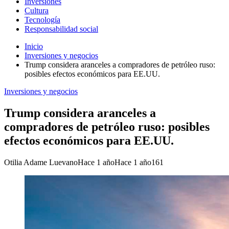
Inversiones
Cultura
Tecnología
Responsabilidad social
Inicio
Inversiones y negocios
Trump considera aranceles a compradores de petróleo ruso:
posibles efectos económicos para EE.UU.
Inversiones y negocios
Trump considera aranceles a
compradores de petróleo ruso: posibles
efectos económicos para EE.UU.
Otilia Adame Luevano
Hace 1 año
Hace 1 año
161