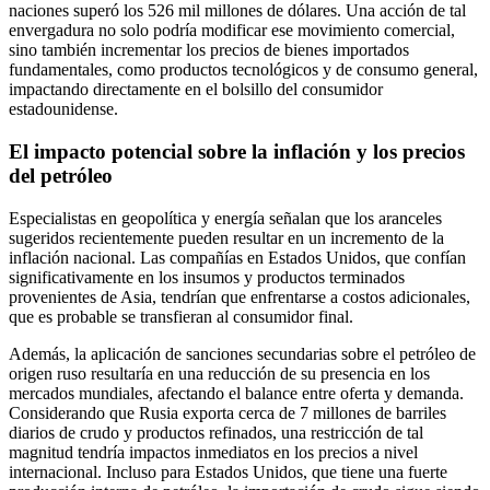
naciones superó los 526 mil millones de dólares. Una acción de tal
envergadura no solo podría modificar ese movimiento comercial,
sino también incrementar los precios de bienes importados
fundamentales, como productos tecnológicos y de consumo general,
impactando directamente en el bolsillo del consumidor
estadounidense.
El impacto potencial sobre la inflación y los precios
del petróleo
Especialistas en geopolítica y energía señalan que los aranceles
sugeridos recientemente pueden resultar en un incremento de la
inflación nacional. Las compañías en Estados Unidos, que confían
significativamente en los insumos y productos terminados
provenientes de Asia, tendrían que enfrentarse a costos adicionales,
que es probable se transfieran al consumidor final.
Además, la aplicación de sanciones secundarias sobre el petróleo de
origen ruso resultaría en una reducción de su presencia en los
mercados mundiales, afectando el balance entre oferta y demanda.
Considerando que Rusia exporta cerca de 7 millones de barriles
diarios de crudo y productos refinados, una restricción de tal
magnitud tendría impactos inmediatos en los precios a nivel
internacional. Incluso para Estados Unidos, que tiene una fuerte