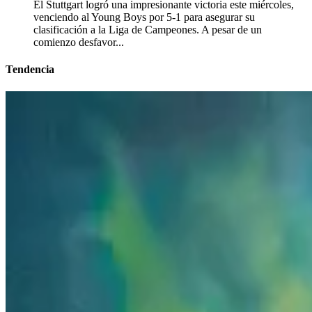
El Stuttgart logró una impresionante victoria este miércoles,
venciendo al Young Boys por 5-1 para asegurar su
clasificación a la Liga de Campeones. A pesar de un
comienzo desfavor...
Tendencia