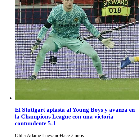
El Stuttgart aplasta al Young Boys y avanza en
la Champions League con una victoria
contundente 5-1
Otilia Adame Luevano
Hace 2 años