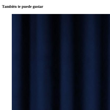
También te puede gustar