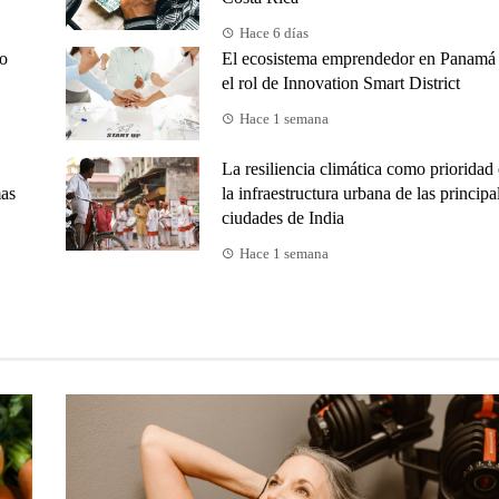
Hace 6 días
no
El ecosistema emprendedor en Panamá
el rol de Innovation Smart District
Hace 1 semana
La resiliencia climática como prioridad
mas
la infraestructura urbana de las principa
ciudades de India
Hace 1 semana