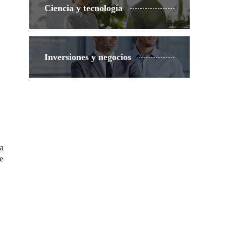
Ciencia y tecnología
Inversiones y negocios
ta
e