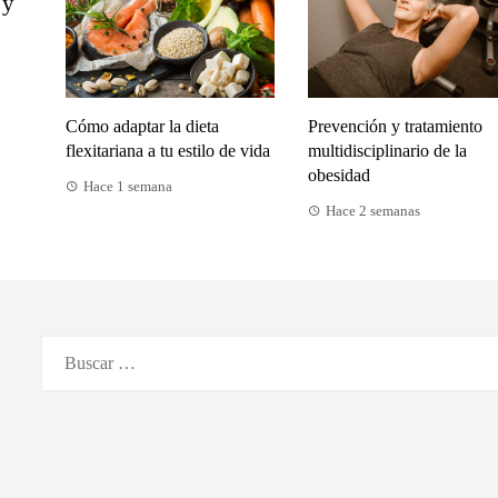
 y
Cómo adaptar la dieta
Prevención y tratamiento
flexitariana a tu estilo de vida
multidisciplinario de la
obesidad
Hace 1 semana
Hace 2 semanas
Buscar: