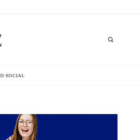
D SOCIAL