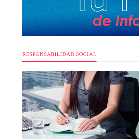
RESPONSABILIDAD SOCIAL