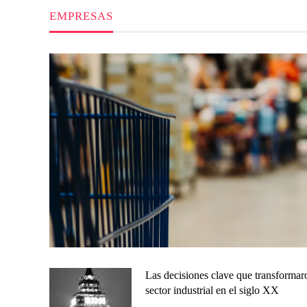
EMPRESAS
Las decisiones clave que transformar
sector industrial en el siglo XX