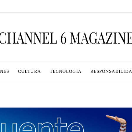
ONES
CULTURA
TECNOLOGÍA
RESPONSABILIDA