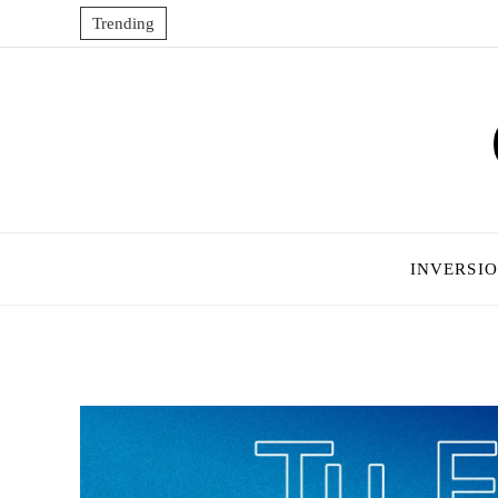
Trending
INVERSI