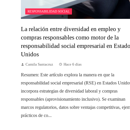
RESPONSABILIDAD SOCIAL
La relación entre diversidad en empleo y
compras responsables como motor de la
responsabilidad social empresarial en Estad
Unidos
Camila Santacruz
Hace 6 días
Resumen: Este artículo explora la manera en que la
responsabilidad social empresarial (RSE) en Estados Unido
incorpora estrategias de diversidad laboral y compras
responsables (aprovisionamiento inclusivo). Se examinan
marcos regulatorios, datos sobre ventajas competitivas, eje
prácticos de co...