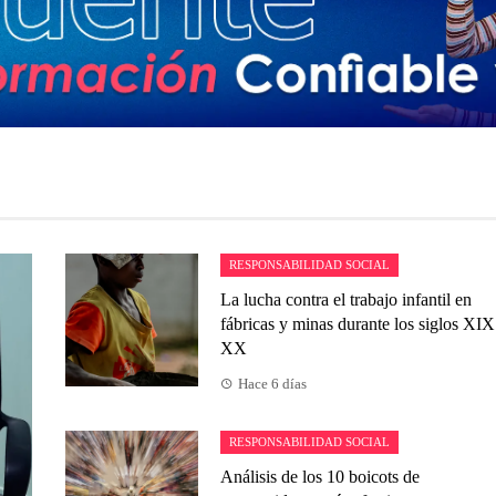
RESPONSABILIDAD SOCIAL
La lucha contra el trabajo infantil en
fábricas y minas durante los siglos XIX
XX
Hace 6 días
RESPONSABILIDAD SOCIAL
Análisis de los 10 boicots de