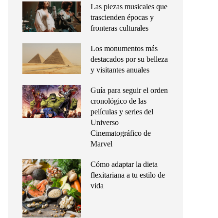
Las piezas musicales que
trascienden épocas y
fronteras culturales
Los monumentos más
destacados por su belleza
y visitantes anuales
Guía para seguir el orden
cronológico de las
películas y series del
Universo
Cinematográfico de
Marvel
Cómo adaptar la dieta
flexitariana a tu estilo de
vida