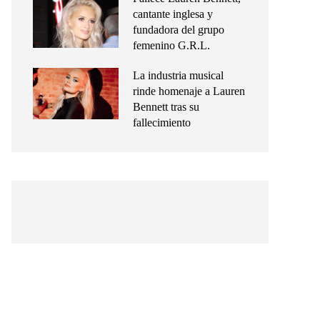
cantante inglesa y
fundadora del grupo
femenino G.R.L.
La industria musical
rinde homenaje a Lauren
Bennett tras su
fallecimiento