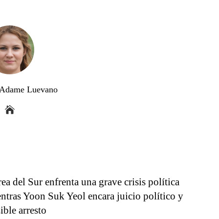
a Adame Luevano
ea del Sur enfrenta una grave crisis política
ntras Yoon Suk Yeol encara juicio político y
ible arresto