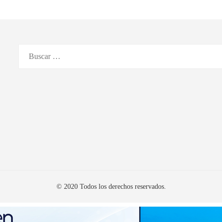
Buscar:
© 2020 Todos los derechos reservados.