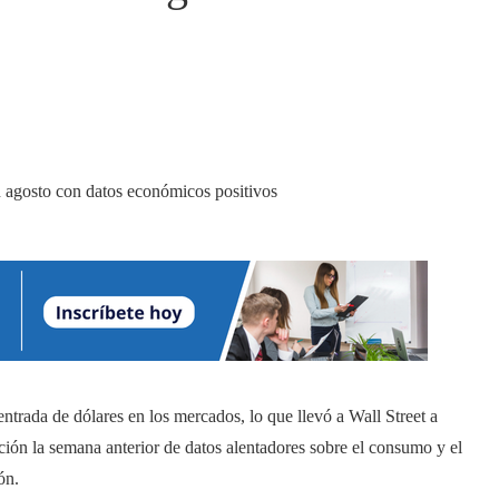
trada de dólares en los mercados, lo que llevó a Wall Street a
ción la semana anterior de datos alentadores sobre el consumo y el
ón.