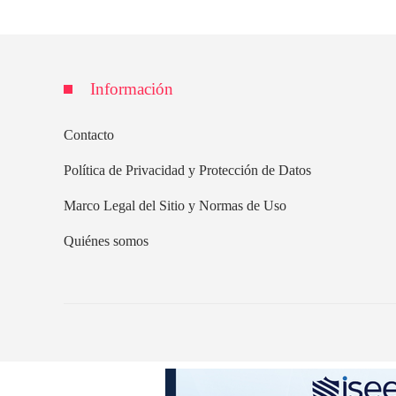
Información
Contacto
Política de Privacidad y Protección de Datos
Marco Legal del Sitio y Normas de Uso
Quiénes somos