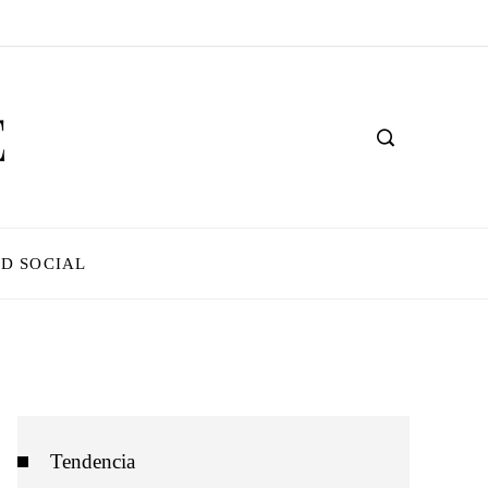
D SOCIAL
Tendencia