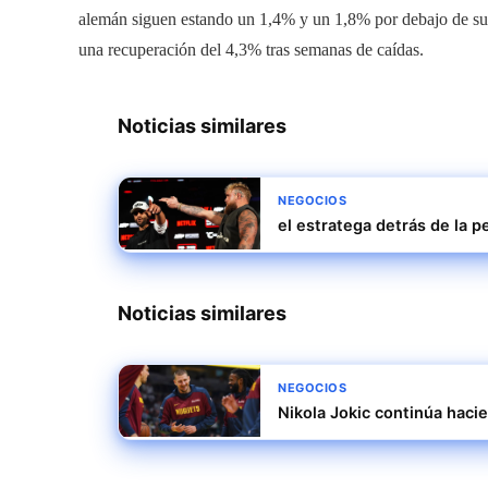
alemán siguen estando un 1,4% y un 1,8% por debajo de sus v
una recuperación del 4,3% tras semanas de caídas.
Noticias similares
NEGOCIOS
el estratega detrás de la p
Noticias similares
NEGOCIOS
Nikola Jokic continúa haci