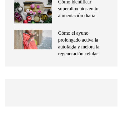
Cómo identificar
superalimentos en tu
alimentación diaria
Cómo el ayuno
prolongado activa la
autofagia y mejora la
regeneración celular