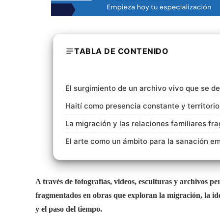
TABLA DE CONTENIDO
El surgimiento de un archivo vivo que se de
Haití como presencia constante y territori
La migración y las relaciones familiares f
El arte como un ámbito para la sanación e
A través de fotografías, videos, esculturas y archivos p
fragmentados en obras que exploran la migración, la ide
y el paso del tiempo.