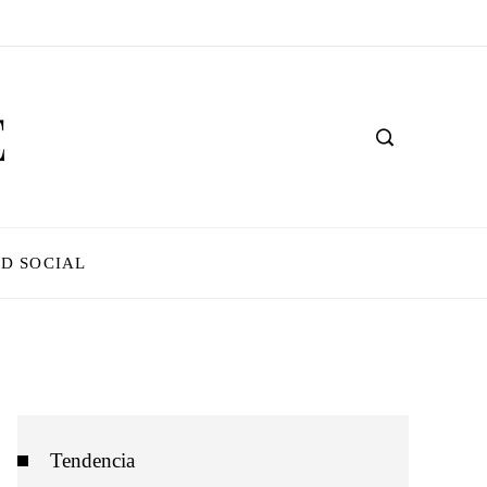
D SOCIAL
Tendencia