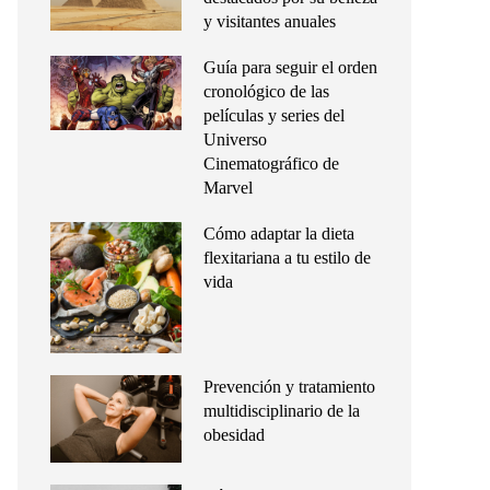
y visitantes anuales
Guía para seguir el orden
cronológico de las
películas y series del
Universo
Cinematográfico de
Marvel
Cómo adaptar la dieta
flexitariana a tu estilo de
vida
Prevención y tratamiento
multidisciplinario de la
obesidad