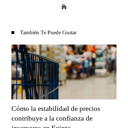
También Te Puede Gustar
Cómo la estabilidad de precios
contribuye a la confianza de
inversores en Egipto