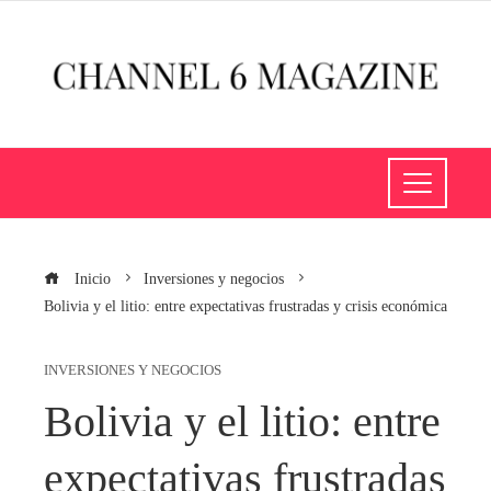
Inicio
Inversiones y negocios
Bolivia y el litio: entre expectativas frustradas y crisis económica
INVERSIONES Y NEGOCIOS
Bolivia y el litio: entre
expectativas frustradas