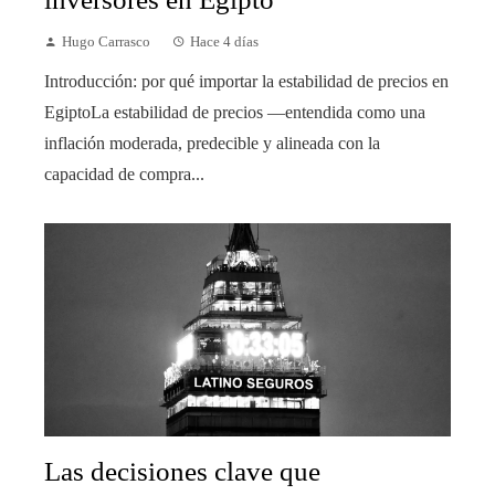
Hugo Carrasco
Hace 4 días
Introducción: por qué importar la estabilidad de precios en
EgiptoLa estabilidad de precios —entendida como una
inflación moderada, predecible y alineada con la
capacidad de compra...
Las decisiones clave que