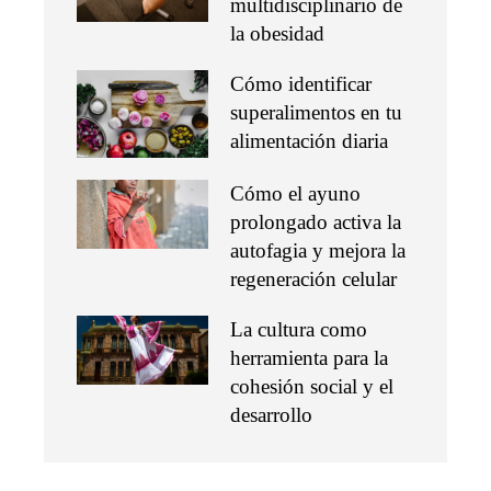
multidisciplinario de
la obesidad
Cómo identificar
superalimentos en tu
alimentación diaria
Cómo el ayuno
prolongado activa la
autofagia y mejora la
regeneración celular
La cultura como
herramienta para la
cohesión social y el
desarrollo