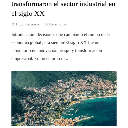
transformaron el sector industrial en
el siglo XX
Hugo Carrasco
Hace 5 días
Introducción: decisiones que cambiaron el rumbo de la
economía global para siempreEl siglo XX fue un
laboratorio de innovación, riesgo y transformación
empresarial. En un entorno m...