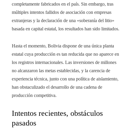
completamente fabricados en el país. Sin embargo, tras
múltiples intentos fallidos de asociación con empresas
extranjeras y la declaración de una «soberanía del litio»
basada en capital estatal, los resultados han sido limitados.
Hasta el momento, Bolivia dispone de una única planta
estatal cuya producción es tan reducida que no aparece en
los registros internacionales. Las inversiones de millones
no alcanzaron las metas establecidas, y la carencia de
experiencia técnica, junto con una política de aislamiento,
han obstaculizado el desarrollo de una cadena de
producción competitiva.
Intentos recientes, obstáculos
pasados