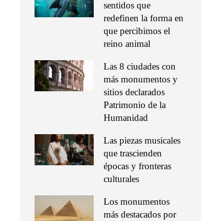
sentidos que
redefinen la forma en
que percibimos el
reino animal
Las 8 ciudades con
más monumentos y
sitios declarados
Patrimonio de la
Humanidad
Las piezas musicales
que trascienden
épocas y fronteras
culturales
Los monumentos
más destacados por