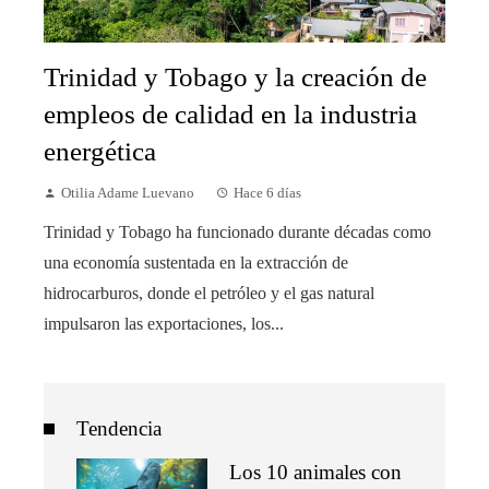
Trinidad y Tobago y la creación de
empleos de calidad en la industria
energética
Otilia Adame Luevano
Hace 6 días
Trinidad y Tobago ha funcionado durante décadas como
una economía sustentada en la extracción de
hidrocarburos, donde el petróleo y el gas natural
impulsaron las exportaciones, los...
Tendencia
Los 10 animales con