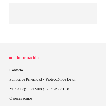
Información
Contacto
Política de Privacidad y Protección de Datos
Marco Legal del Sitio y Normas de Uso
Quiénes somos