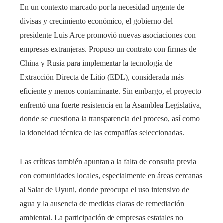
En un contexto marcado por la necesidad urgente de
divisas y crecimiento económico, el gobierno del
presidente Luis Arce promovió nuevas asociaciones con
empresas extranjeras. Propuso un contrato con firmas de
China y Rusia para implementar la tecnología de
Extracción Directa de Litio (EDL), considerada más
eficiente y menos contaminante. Sin embargo, el proyecto
enfrentó una fuerte resistencia en la Asamblea Legislativa,
donde se cuestiona la transparencia del proceso, así como
la idoneidad técnica de las compañías seleccionadas.
Las críticas también apuntan a la falta de consulta previa
con comunidades locales, especialmente en áreas cercanas
al Salar de Uyuni, donde preocupa el uso intensivo de
agua y la ausencia de medidas claras de remediación
ambiental. La participación de empresas estatales no