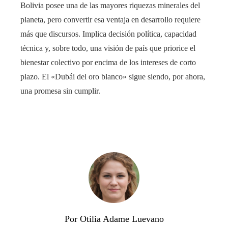
Bolivia posee una de las mayores riquezas minerales del
planeta, pero convertir esa ventaja en desarrollo requiere
más que discursos. Implica decisión política, capacidad
técnica y, sobre todo, una visión de país que priorice el
bienestar colectivo por encima de los intereses de corto
plazo. El «Dubái del oro blanco» sigue siendo, por ahora,
una promesa sin cumplir.
Por Otilia Adame Luevano