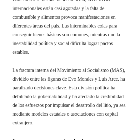
internacionales están casi agotadas y la falta de
combustible y alimentos provoca manifestaciones en
diferentes áreas del país. Las interminables colas para
conseguir bienes básicos son comunes, mientras que la
inestabilidad política y social dificulta lograr pactos
estables.
La fractura interna del Movimiento al Socialismo (MAS),
dividido entre las figuras de Evo Morales y Luis Arce, ha
paralizado decisiones clave. Esta división política ha
debilitado la gobernabilidad y ha afectado la credibilidad
de los esfuerzos por impulsar el desarrollo del litio, ya sea
mediante modelos estatales o asociaciones con capital
extranjero.