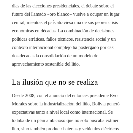
días de las elecciones presidenciales, el debate sobre el
futuro del llamado «oro blanco» vuelve a ocupar un lugar
central, mientras el país atraviesa una de sus peores crisis
económicas en décadas. La combinación de decisiones
políticas erráticas, fallos técnicos, resistencia social y un
contexto internacional complejo ha postergado por casi
dos décadas la consolidación de un modelo de
aprovechamiento sostenible del litio.
La ilusión que no se realiza
Desde 2008, con el anuncio del entonces presidente Evo
Morales sobre la industrialización del litio, Bolivia generó
expectativas tanto a nivel local como internacional. Se
trataba de un plan ambicioso que no solo buscaba extraer
litio, sino también producir baterías y vehículos eléctricos