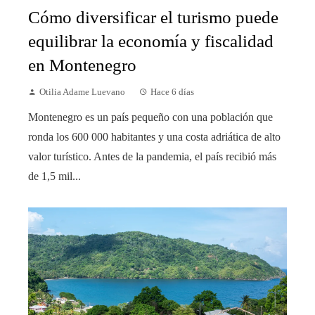
Cómo diversificar el turismo puede
equilibrar la economía y fiscalidad
en Montenegro
Otilia Adame Luevano
Hace 6 días
Montenegro es un país pequeño con una población que
ronda los 600 000 habitantes y una costa adriática de alto
valor turístico. Antes de la pandemia, el país recibió más
de 1,5 mil...