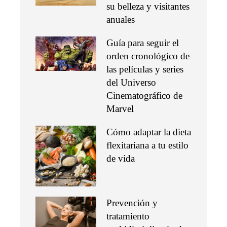
su belleza y visitantes
anuales
Guía para seguir el
orden cronológico de
las películas y series
del Universo
Cinematográfico de
Marvel
Cómo adaptar la dieta
flexitariana a tu estilo
de vida
Prevención y
tratamiento