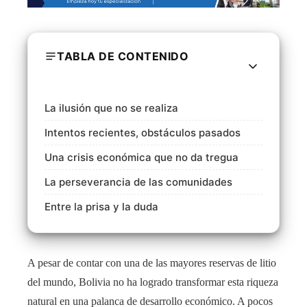
TABLA DE CONTENIDO
La ilusión que no se realiza
Intentos recientes, obstáculos pasados
Una crisis económica que no da tregua
La perseverancia de las comunidades
Entre la prisa y la duda
A pesar de contar con una de las mayores reservas de litio
del mundo, Bolivia no ha logrado transformar esta riqueza
natural en una palanca de desarrollo económico. A pocos