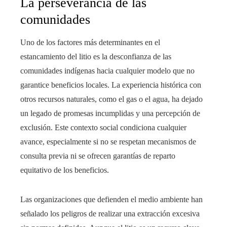
La perseverancia de las
comunidades
Uno de los factores más determinantes en el
estancamiento del litio es la desconfianza de las
comunidades indígenas hacia cualquier modelo que no
garantice beneficios locales. La experiencia histórica con
otros recursos naturales, como el gas o el agua, ha dejado
un legado de promesas incumplidas y una percepción de
exclusión. Este contexto social condiciona cualquier
avance, especialmente si no se respetan mecanismos de
consulta previa ni se ofrecen garantías de reparto
equitativo de los beneficios.
Las organizaciones que defienden el medio ambiente han
señalado los peligros de realizar una extracción excesiva