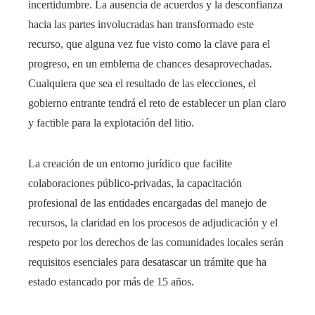
incertidumbre. La ausencia de acuerdos y la desconfianza
hacia las partes involucradas han transformado este
recurso, que alguna vez fue visto como la clave para el
progreso, en un emblema de chances desaprovechadas.
Cualquiera que sea el resultado de las elecciones, el
gobierno entrante tendrá el reto de establecer un plan claro
y factible para la explotación del litio.
La creación de un entorno jurídico que facilite
colaboraciones público-privadas, la capacitación
profesional de las entidades encargadas del manejo de
recursos, la claridad en los procesos de adjudicación y el
respeto por los derechos de las comunidades locales serán
requisitos esenciales para desatascar un trámite que ha
estado estancado por más de 15 años.