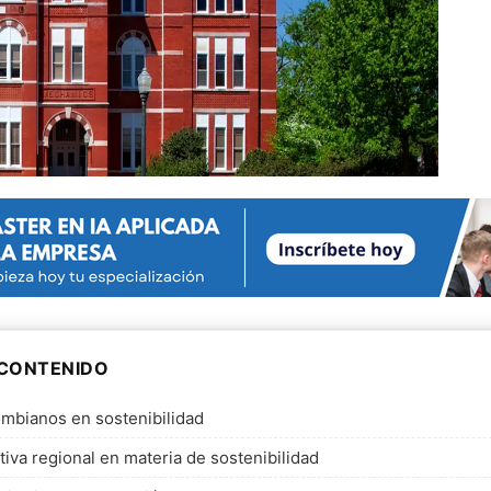
 CONTENIDO
ombianos en sostenibilidad
tiva regional en materia de sostenibilidad