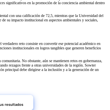
ces significativos en la promoción de la conciencia ambiental dentro
ental con una calificación de 72,5, mientras que la Universidad del
 de su impacto institucional en aspectos ambientales y sociales,
el verdadero reto consiste en convertir ese potencial académico en
enciones institucionales en logros tangibles que generen beneficios
n comunitaria. No obstante, aún se mantienen retos en gobernanza,
rando rezagos frente a otras universidades de la región. Sowter
principal debe dirigirse a la inclusión y a la generación de un
sus resultados