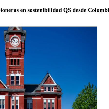
pioneras en sostenibilidad QS desde Colomb