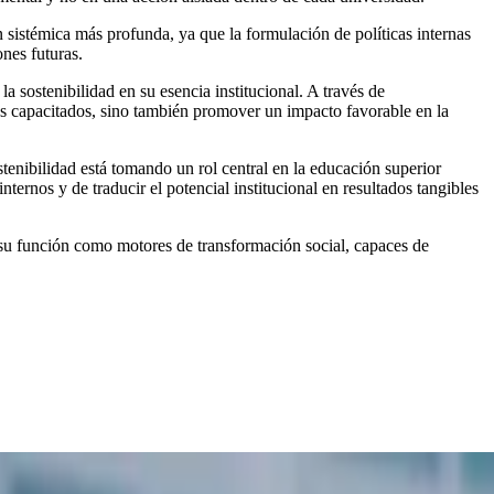
 sistémica más profunda, ya que la formulación de políticas internas
ones futuras.
sostenibilidad en su esencia institucional. A través de
les capacitados, sino también promover un impacto favorable en la
tenibilidad está tomando un rol central en la educación superior
ernos y de traducir el potencial institucional en resultados tangibles
a su función como motores de transformación social, capaces de