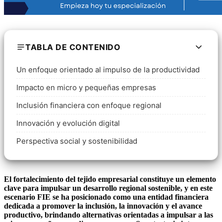
TABLA DE CONTENIDO
Un enfoque orientado al impulso de la productividad
Impacto en micro y pequeñas empresas
Inclusión financiera con enfoque regional
Innovación y evolución digital
Perspectiva social y sostenibilidad
El fortalecimiento del tejido empresarial constituye un elemento
clave para impulsar un desarrollo regional sostenible, y en este
escenario FIE se ha posicionado como una entidad financiera
dedicada a promover la inclusión, la innovación y el avance
productivo, brindando alternativas orientadas a impulsar a las