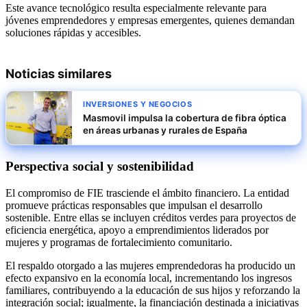
Este avance tecnológico resulta especialmente relevante para
jóvenes emprendedores y empresas emergentes, quienes demandan
soluciones rápidas y accesibles.
Noticias similares
INVERSIONES Y NEGOCIOS
Masmovil impulsa la cobertura de fibra óptica
en áreas urbanas y rurales de España
Perspectiva social y sostenibilidad
El compromiso de FIE trasciende el ámbito financiero. La entidad
promueve prácticas responsables que impulsan el desarrollo
sostenible. Entre ellas se incluyen créditos verdes para proyectos de
eficiencia energética, apoyo a emprendimientos liderados por
mujeres y programas de fortalecimiento comunitario.
El respaldo otorgado a las mujeres emprendedoras ha producido un
efecto expansivo en la economía local, incrementando los ingresos
familiares, contribuyendo a la educación de sus hijos y reforzando la
integración social; igualmente, la financiación destinada a iniciativas