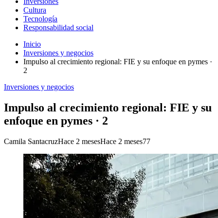
Inversiones
Cultura
Tecnología
Responsabilidad social
Inicio
Inversiones y negocios
Impulso al crecimiento regional: FIE y su enfoque en pymes ·
2
Inversiones y negocios
Impulso al crecimiento regional: FIE y su
enfoque en pymes · 2
Camila Santacruz
Hace 2 meses
Hace 2 meses
77