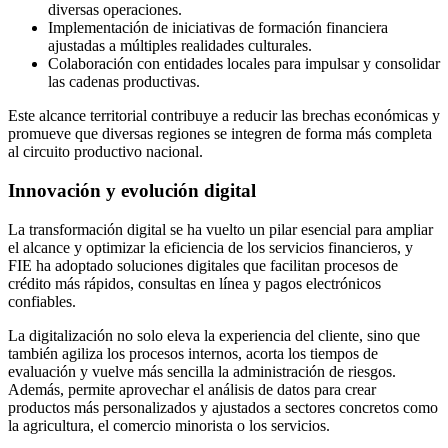
diversas operaciones.
Implementación de iniciativas de formación financiera
ajustadas a múltiples realidades culturales.
Colaboración con entidades locales para impulsar y consolidar
las cadenas productivas.
Este alcance territorial contribuye a reducir las brechas económicas y
promueve que diversas regiones se integren de forma más completa
al circuito productivo nacional.
Innovación y evolución digital
La transformación digital se ha vuelto un pilar esencial para ampliar
el alcance y optimizar la eficiencia de los servicios financieros, y
FIE ha adoptado soluciones digitales que facilitan procesos de
crédito más rápidos, consultas en línea y pagos electrónicos
confiables.
La digitalización no solo eleva la experiencia del cliente, sino que
también agiliza los procesos internos, acorta los tiempos de
evaluación y vuelve más sencilla la administración de riesgos.
Además, permite aprovechar el análisis de datos para crear
productos más personalizados y ajustados a sectores concretos como
la agricultura, el comercio minorista o los servicios.