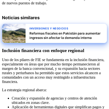
de nuevos puestos de trabajo.
Noticias similares
INVERSIONES Y NEGOCIOS
Reformas fiscales en Pakistán para aumentar
ingresos sin afectar la demanda interna
Inclusión financiera con enfoque regional
Uno de los pilares de FIE se fundamenta en la inclusión financiera,
especialmente en áreas que por mucho tiempo permanecieron al
margen de la banca convencional, y su expansión hacia sectores
rurales y periurbanos ha permitido que estos servicios alcancen a
comunidades con un acceso muy restringido a infraestructura
financiera.
La estrategia regional abarca:
Creación y expansión de agencias y centros de atención
ubicados en zonas clave.
Aplicación de herramientas digitales que simplifican pagos y