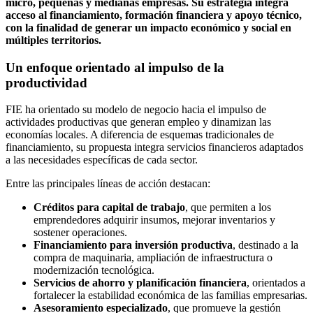
micro, pequeñas y medianas empresas. Su estrategia integra
acceso al financiamiento, formación financiera y apoyo técnico,
con la finalidad de generar un impacto económico y social en
múltiples territorios.
Un enfoque orientado al impulso de la
productividad
FIE ha orientado su modelo de negocio hacia el impulso de
actividades productivas que generan empleo y dinamizan las
economías locales. A diferencia de esquemas tradicionales de
financiamiento, su propuesta integra servicios financieros adaptados
a las necesidades específicas de cada sector.
Entre las principales líneas de acción destacan:
Créditos para capital de trabajo
, que permiten a los
emprendedores adquirir insumos, mejorar inventarios y
sostener operaciones.
Financiamiento para inversión productiva
, destinado a la
compra de maquinaria, ampliación de infraestructura o
modernización tecnológica.
Servicios de ahorro y planificación financiera
, orientados a
fortalecer la estabilidad económica de las familias empresarias.
Asesoramiento especializado
, que promueve la gestión