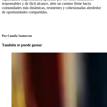
responsables y de fácil alcance, abre un camino firme hacia
comunidades más dinámicas, resistentes y cohesionadas alrededor
de oportunidades compartidas.
Por Camila Santacruz
También te puede gustar