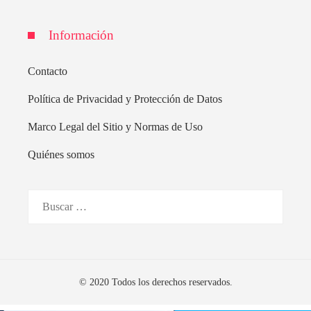
Información
Contacto
Política de Privacidad y Protección de Datos
Marco Legal del Sitio y Normas de Uso
Quiénes somos
Buscar:
© 2020 Todos los derechos reservados.