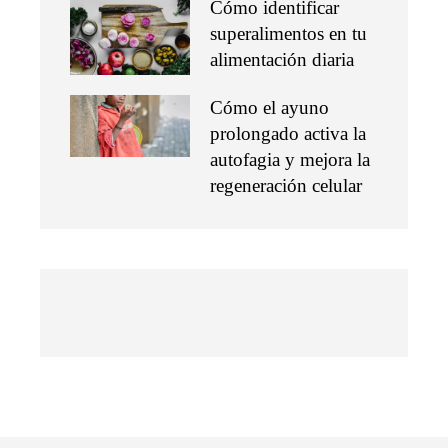
Cómo identificar
superalimentos en tu
alimentación diaria
Cómo el ayuno
prolongado activa la
autofagia y mejora la
regeneración celular