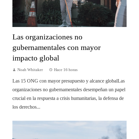
Las organizaciones no
gubernamentales con mayor
impacto global
Noah Whitaker
Hace 16 horas
Las 15 ONG con mayor presupuesto y alcance globalLas
organizaciones no gubernamentales desempeñan un papel
crucial en la respuesta a crisis humanitarias, la defensa de
los derechos...