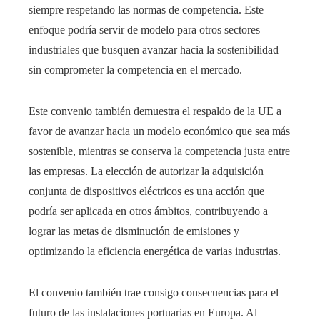
siempre respetando las normas de competencia. Este
enfoque podría servir de modelo para otros sectores
industriales que busquen avanzar hacia la sostenibilidad
sin comprometer la competencia en el mercado.
Este convenio también demuestra el respaldo de la UE a
favor de avanzar hacia un modelo económico que sea más
sostenible, mientras se conserva la competencia justa entre
las empresas. La elección de autorizar la adquisición
conjunta de dispositivos eléctricos es una acción que
podría ser aplicada en otros ámbitos, contribuyendo a
lograr las metas de disminución de emisiones y
optimizando la eficiencia energética de varias industrias.
El convenio también trae consigo consecuencias para el
futuro de las instalaciones portuarias en Europa. Al