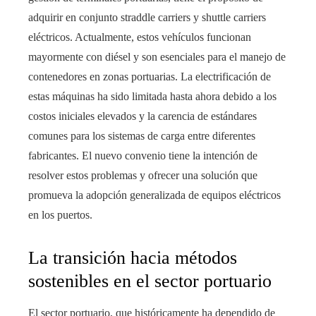
adquirir en conjunto straddle carriers y shuttle carriers
eléctricos. Actualmente, estos vehículos funcionan
mayormente con diésel y son esenciales para el manejo de
contenedores en zonas portuarias. La electrificación de
estas máquinas ha sido limitada hasta ahora debido a los
costos iniciales elevados y la carencia de estándares
comunes para los sistemas de carga entre diferentes
fabricantes. El nuevo convenio tiene la intención de
resolver estos problemas y ofrecer una solución que
promueva la adopción generalizada de equipos eléctricos
en los puertos.
La transición hacia métodos
sostenibles en el sector portuario
El sector portuario, que históricamente ha dependido de