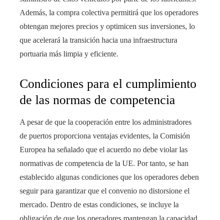
Además, la compra colectiva permitirá que los operadores
obtengan mejores precios y optimicen sus inversiones, lo
que acelerará la transición hacia una infraestructura
portuaria más limpia y eficiente.
Condiciones para el cumplimiento
de las normas de competencia
A pesar de que la cooperación entre los administradores
de puertos proporciona ventajas evidentes, la Comisión
Europea ha señalado que el acuerdo no debe violar las
normativas de competencia de la UE. Por tanto, se han
establecido algunas condiciones que los operadores deben
seguir para garantizar que el convenio no distorsione el
mercado. Dentro de estas condiciones, se incluye la
obligación de que los operadores mantengan la capacidad