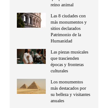
reino animal
Las 8 ciudades con
más monumentos y
sitios declarados
Patrimonio de la
Humanidad
Las piezas musicales
que trascienden
épocas y fronteras
culturales
Los monumentos
más destacados por
su belleza y visitantes
anuales