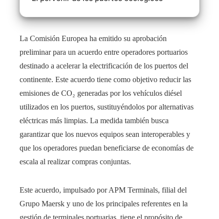
La Comisión Europea ha emitido su aprobación
preliminar para un acuerdo entre operadores portuarios
destinado a acelerar la electrificación de los puertos del
continente. Este acuerdo tiene como objetivo reducir las
emisiones de CO₂ generadas por los vehículos diésel
utilizados en los puertos, sustituyéndolos por alternativas
eléctricas más limpias. La medida también busca
garantizar que los nuevos equipos sean interoperables y
que los operadores puedan beneficiarse de economías de
escala al realizar compras conjuntas.
Este acuerdo, impulsado por APM Terminals, filial del
Grupo Maersk y uno de los principales referentes en la
gestión de terminales portuarias, tiene el propósito de