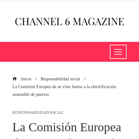
Inicio
Responsabilidad social
La Comisión Europea da su visto bueno a la electrificación
sostenible de puertos
RESPONSABILIDAD SOCIAL
La Comisión Europea