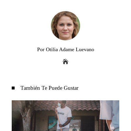
Por Otilia Adame Luevano
También Te Puede Gustar