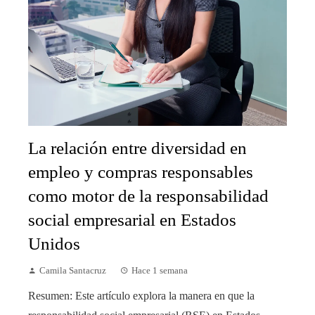
La relación entre diversidad en
empleo y compras responsables
como motor de la responsabilidad
social empresarial en Estados
Unidos
Camila Santacruz
Hace 1 semana
Resumen: Este artículo explora la manera en que la