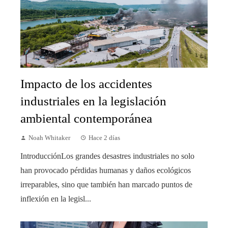
Impacto de los accidentes
industriales en la legislación
ambiental contemporánea
Noah Whitaker
Hace 2 días
IntroducciónLos grandes desastres industriales no solo
han provocado pérdidas humanas y daños ecológicos
irreparables, sino que también han marcado puntos de
inflexión en la legisl...