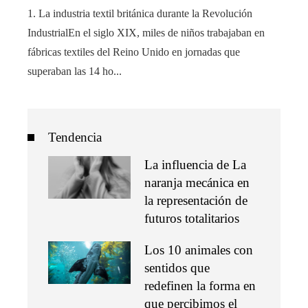
1. La industria textil británica durante la Revolución
IndustrialEn el siglo XIX, miles de niños trabajaban en
fábricas textiles del Reino Unido en jornadas que
superaban las 14 ho...
Tendencia
La influencia de La
naranja mecánica en
la representación de
futuros totalitarios
Los 10 animales con
sentidos que
redefinen la forma en
que percibimos el