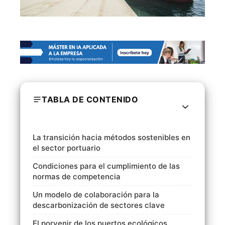
TABLA DE CONTENIDO
La transición hacia métodos sostenibles en
el sector portuario
Condiciones para el cumplimiento de las
normas de competencia
Un modelo de colaboración para la
descarbonización de sectores clave
El porvenir de los puertos ecológicos