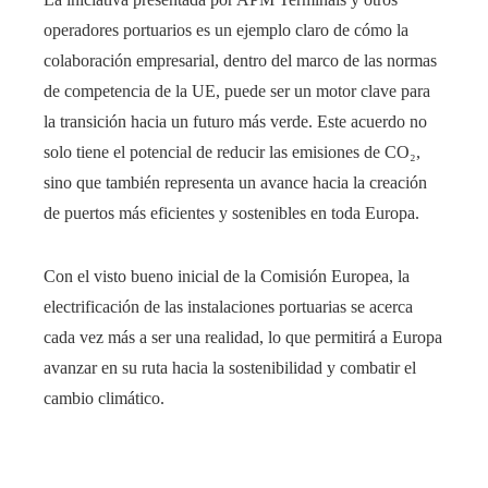
operadores portuarios es un ejemplo claro de cómo la
colaboración empresarial, dentro del marco de las normas
de competencia de la UE, puede ser un motor clave para
la transición hacia un futuro más verde. Este acuerdo no
solo tiene el potencial de reducir las emisiones de CO₂,
sino que también representa un avance hacia la creación
de puertos más eficientes y sostenibles en toda Europa.
Con el visto bueno inicial de la Comisión Europea, la
electrificación de las instalaciones portuarias se acerca
cada vez más a ser una realidad, lo que permitirá a Europa
avanzar en su ruta hacia la sostenibilidad y combatir el
cambio climático.