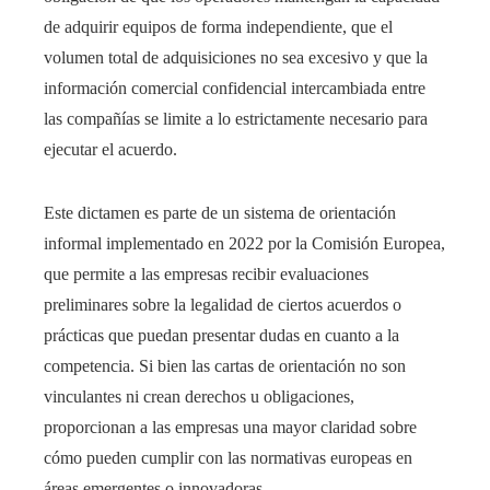
de adquirir equipos de forma independiente, que el
volumen total de adquisiciones no sea excesivo y que la
información comercial confidencial intercambiada entre
las compañías se limite a lo estrictamente necesario para
ejecutar el acuerdo.
Este dictamen es parte de un sistema de orientación
informal implementado en 2022 por la Comisión Europea,
que permite a las empresas recibir evaluaciones
preliminares sobre la legalidad de ciertos acuerdos o
prácticas que puedan presentar dudas en cuanto a la
competencia. Si bien las cartas de orientación no son
vinculantes ni crean derechos u obligaciones,
proporcionan a las empresas una mayor claridad sobre
cómo pueden cumplir con las normativas europeas en
áreas emergentes o innovadoras.