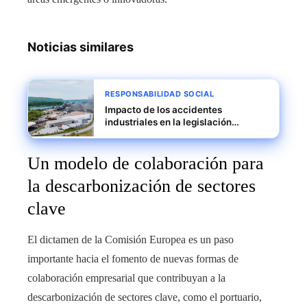
Noticias similares
RESPONSABILIDAD SOCIAL
Impacto de los accidentes
industriales en la legislación
ambiental contemporánea
Un modelo de colaboración para
la descarbonización de sectores
clave
El dictamen de la Comisión Europea es un paso
importante hacia el fomento de nuevas formas de
colaboración empresarial que contribuyan a la
descarbonización de sectores clave, como el portuario,