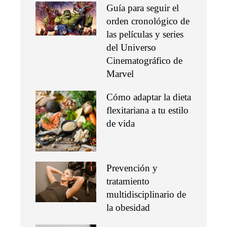
Guía para seguir el
orden cronológico de
las películas y series
del Universo
Cinematográfico de
Marvel
Cómo adaptar la dieta
flexitariana a tu estilo
de vida
Prevención y
tratamiento
multidisciplinario de
la obesidad