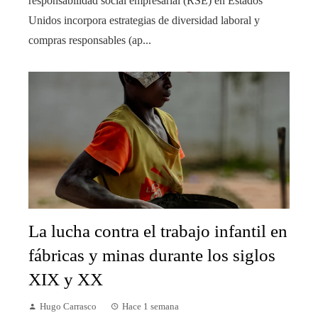
responsabilidad social empresarial (RSE) en Estados
Unidos incorpora estrategias de diversidad laboral y
compras responsables (ap...
La lucha contra el trabajo infantil en
fábricas y minas durante los siglos
XIX y XX
Hugo Carrasco
Hace 1 semana