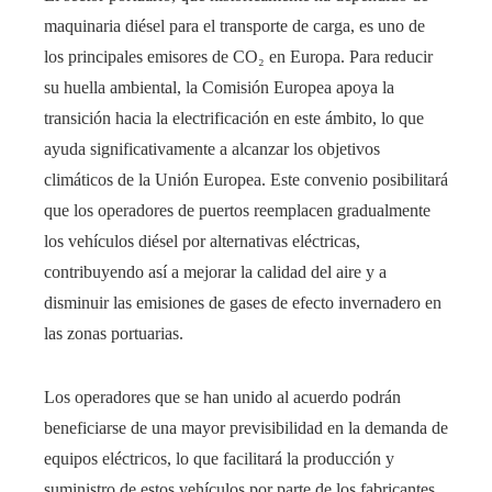
maquinaria diésel para el transporte de carga, es uno de
los principales emisores de CO₂ en Europa. Para reducir
su huella ambiental, la Comisión Europea apoya la
transición hacia la electrificación en este ámbito, lo que
ayuda significativamente a alcanzar los objetivos
climáticos de la Unión Europea. Este convenio posibilitará
que los operadores de puertos reemplacen gradualmente
los vehículos diésel por alternativas eléctricas,
contribuyendo así a mejorar la calidad del aire y a
disminuir las emisiones de gases de efecto invernadero en
las zonas portuarias.
Los operadores que se han unido al acuerdo podrán
beneficiarse de una mayor previsibilidad en la demanda de
equipos eléctricos, lo que facilitará la producción y
suministro de estos vehículos por parte de los fabricantes.