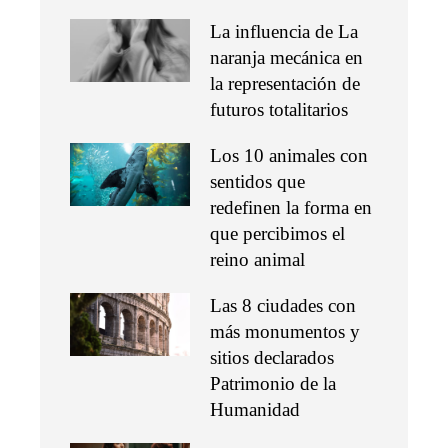
La influencia de La
naranja mecánica en
la representación de
futuros totalitarios
Los 10 animales con
sentidos que
redefinen la forma en
que percibimos el
reino animal
Las 8 ciudades con
más monumentos y
sitios declarados
Patrimonio de la
Humanidad