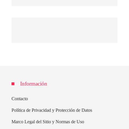
Información
Contacto
Política de Privacidad y Protección de Datos
Marco Legal del Sitio y Normas de Uso