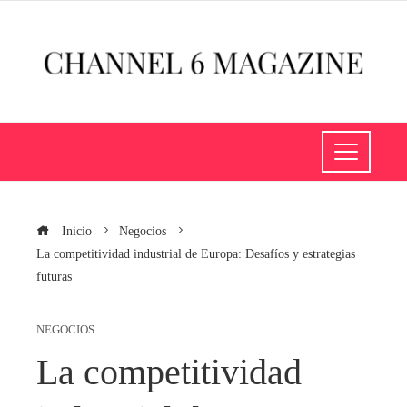
Inicio
Negocios
La competitividad industrial de Europa: Desafíos y estrategias
futuras
NEGOCIOS
La competitividad