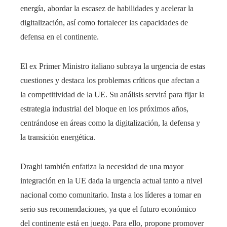
energía, abordar la escasez de habilidades y acelerar la
digitalización, así como fortalecer las capacidades de
defensa en el continente.
El ex Primer Ministro italiano subraya la urgencia de estas
cuestiones y destaca los problemas críticos que afectan a
la competitividad de la UE. Su análisis servirá para fijar la
estrategia industrial del bloque en los próximos años,
centrándose en áreas como la digitalización, la defensa y
la transición energética.
Draghi también enfatiza la necesidad de una mayor
integración en la UE dada la urgencia actual tanto a nivel
nacional como comunitario. Insta a los líderes a tomar en
serio sus recomendaciones, ya que el futuro económico
del continente está en juego. Para ello, propone promover