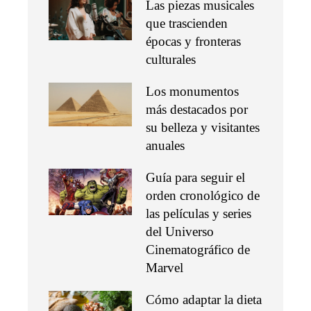
Las piezas musicales
que trascienden
épocas y fronteras
culturales
Los monumentos
más destacados por
su belleza y visitantes
anuales
Guía para seguir el
orden cronológico de
las películas y series
del Universo
Cinematográfico de
Marvel
Cómo adaptar la dieta