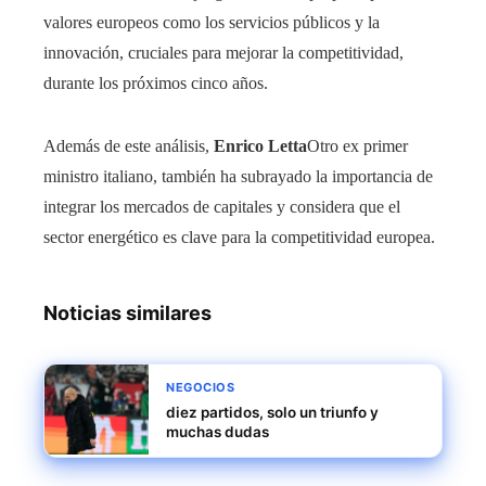
valores europeos como los servicios públicos y la
innovación, cruciales para mejorar la competitividad,
durante los próximos cinco años.
Además de este análisis,
Enrico Letta
Otro ex primer
ministro italiano, también ha subrayado la importancia de
integrar los mercados de capitales y considera que el
sector energético es clave para la competitividad europea.
Noticias similares
NEGOCIOS
diez partidos, solo un triunfo y
muchas dudas