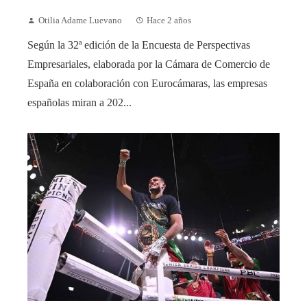
Otilia Adame Luevano
Hace 2 años
Según la 32ª edición de la Encuesta de Perspectivas
Empresariales, elaborada por la Cámara de Comercio de
España en colaboración con Eurocámaras, las empresas
españolas miran a 202...