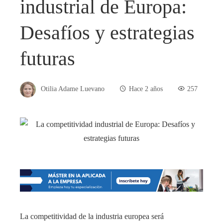
industrial de Europa:
Desafíos y estrategias
futuras
Otilia Adame Luevano
Hace 2 años
257
La competitividad de la industria europea será