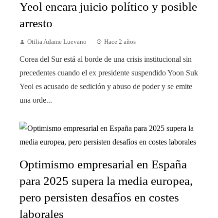
Yeol encara juicio político y posible
arresto
Otilia Adame Luevano
Hace 2 años
Corea del Sur está al borde de una crisis institucional sin
precedentes cuando el ex presidente suspendido Yoon Suk
Yeol es acusado de sedición y abuso de poder y se emite
una orde...
Optimismo empresarial en España
para 2025 supera la media europea,
pero persisten desafíos en costes
laborales