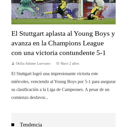
El Stuttgart aplasta al Young Boys y
avanza en la Champions League
con una victoria contundente 5-1
Otilia Adame Luevano
Hace 2 años
El Stuttgart logró una impresionante victoria este
miércoles, venciendo al Young Boys por 5-1 para asegurar
su clasificación a la Liga de Campeones. A pesar de un
comienzo desfavor...
Tendencia