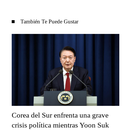
También Te Puede Gustar
Corea del Sur enfrenta una grave
crisis política mientras Yoon Suk