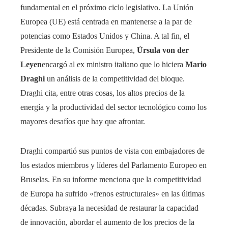
fundamental en el próximo ciclo legislativo. La Unión
Europea (UE) está centrada en mantenerse a la par de
potencias como Estados Unidos y China. A tal fin, el
Presidente de la Comisión Europea,
Úrsula von der
Leyen
encargó al ex ministro italiano que lo hiciera
Mario
Draghi
un análisis de la competitividad del bloque.
Draghi cita, entre otras cosas, los altos precios de la
energía y la productividad del sector tecnológico como los
mayores desafíos que hay que afrontar.
Draghi compartió sus puntos de vista con embajadores de
los estados miembros y líderes del Parlamento Europeo en
Bruselas. En su informe menciona que la competitividad
de Europa ha sufrido «frenos estructurales» en las últimas
décadas. Subraya la necesidad de restaurar la capacidad
de innovación, abordar el aumento de los precios de la