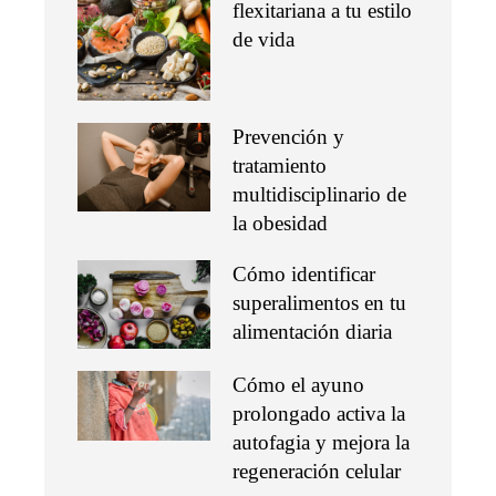
flexitariana a tu estilo
de vida
Prevención y
tratamiento
multidisciplinario de
la obesidad
Cómo identificar
superalimentos en tu
alimentación diaria
Cómo el ayuno
prolongado activa la
autofagia y mejora la
regeneración celular