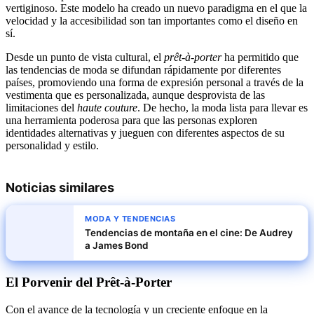
vertiginoso. Este modelo ha creado un nuevo paradigma en el que la
velocidad y la accesibilidad son tan importantes como el diseño en
sí.
Desde un punto de vista cultural, el
prêt-à-porter
ha permitido que
las tendencias de moda se difundan rápidamente por diferentes
países, promoviendo una forma de expresión personal a través de la
vestimenta que es personalizada, aunque desprovista de las
limitaciones del
haute couture
. De hecho, la moda lista para llevar es
una herramienta poderosa para que las personas exploren
identidades alternativas y jueguen con diferentes aspectos de su
personalidad y estilo.
Noticias similares
MODA Y TENDENCIAS
Tendencias de montaña en el cine: De Audrey
a James Bond
El Porvenir del Prêt-à-Porter
Con el avance de la tecnología y un creciente enfoque en la