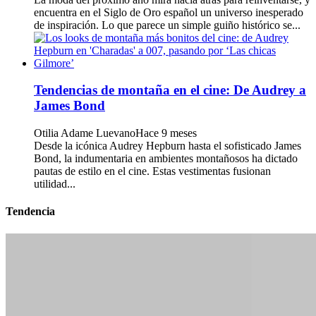
encuentra en el Siglo de Oro español un universo inesperado
de inspiración. Lo que parece un simple guiño histórico se...
Tendencias de montaña en el cine: De Audrey a
James Bond
Otilia Adame Luevano
Hace 9 meses
Desde la icónica Audrey Hepburn hasta el sofisticado James
Bond, la indumentaria en ambientes montañosos ha dictado
pautas de estilo en el cine. Estas vestimentas fusionan
utilidad...
Tendencia