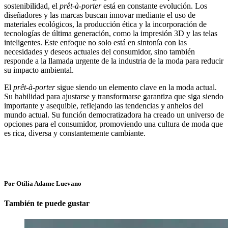
sostenibilidad, el
prêt-à-porter
está en constante evolución. Los
diseñadores y las marcas buscan innovar mediante el uso de
materiales ecológicos, la producción ética y la incorporación de
tecnologías de última generación, como la impresión 3D y las telas
inteligentes. Este enfoque no solo está en sintonía con las
necesidades y deseos actuales del consumidor, sino también
responde a la llamada urgente de la industria de la moda para reducir
su impacto ambiental.
El
prêt-à-porter
sigue siendo un elemento clave en la moda actual.
Su habilidad para ajustarse y transformarse garantiza que siga siendo
importante y asequible, reflejando las tendencias y anhelos del
mundo actual. Su función democratizadora ha creado un universo de
opciones para el consumidor, promoviendo una cultura de moda que
es rica, diversa y constantemente cambiante.
Por Otilia Adame Luevano
También te puede gustar