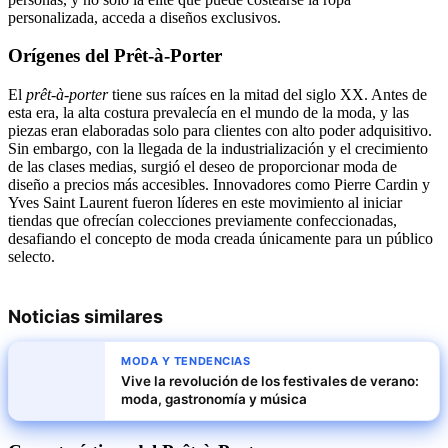
personalizada, acceda a diseños exclusivos.
Orígenes del Prêt-à-Porter
El
prêt-à-porter
tiene sus raíces en la mitad del siglo XX. Antes de
esta era, la alta costura prevalecía en el mundo de la moda, y las
piezas eran elaboradas solo para clientes con alto poder adquisitivo.
Sin embargo, con la llegada de la industrialización y el crecimiento
de las clases medias, surgió el deseo de proporcionar moda de
diseño a precios más accesibles. Innovadores como Pierre Cardin y
Yves Saint Laurent fueron líderes en este movimiento al iniciar
tiendas que ofrecían colecciones previamente confeccionadas,
desafiando el concepto de moda creada únicamente para un público
selecto.
Noticias similares
MODA Y TENDENCIAS
Vive la revolución de los festivales de verano:
moda, gastronomía y música