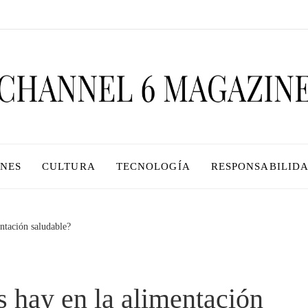
ONES
CULTURA
TECNOLOGÍA
RESPONSABILIDA
ntación saludable?
 hay en la alimentación