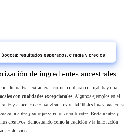
Bogotá: resultados esperados, cirugía y precios
rización de ingredientes ancestrales
on alternativas extranjeras como la quinoa o el açai, hay una
locales con cualidades excepcionales
. Algunos ejemplos en el
ranto y el aceite de oliva virgen extra. Múltiples investigaciones
sas saludables y su riqueza en micronutrientes. Restaurantes y
nús creativos, demostrando cómo la tradición y la innovación
da y deliciosa.