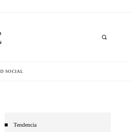
D SOCIAL
Tendencia