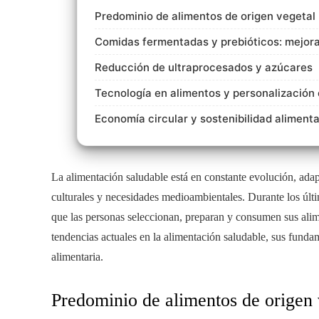
Predominio de alimentos de origen vegetal
Comidas fermentadas y prebióticos: mejoran
Reducción de ultraprocesados y azúcares
Tecnología en alimentos y personalización 
Economía circular y sostenibilidad alimenta
La alimentación saludable está en constante evolución, adap
culturales y necesidades medioambientales. Durante los últ
que las personas seleccionan, preparan y consumen sus alime
tendencias actuales en la alimentación saludable, sus fund
alimentaria.
Predominio de alimentos de origen 