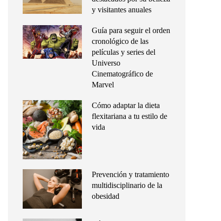
y visitantes anuales
Guía para seguir el orden
cronológico de las
películas y series del
Universo
Cinematográfico de
Marvel
Cómo adaptar la dieta
flexitariana a tu estilo de
vida
Prevención y tratamiento
multidisciplinario de la
obesidad