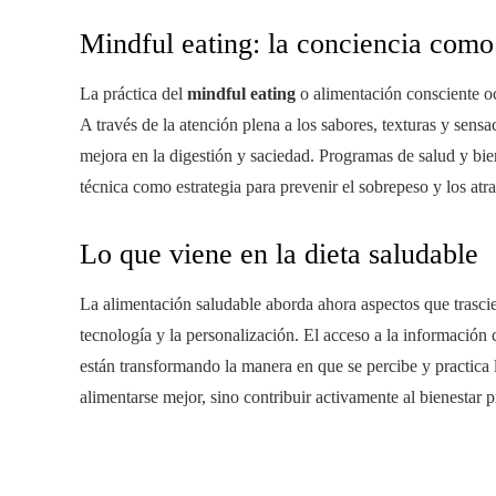
Mindful eating: la conciencia como 
La práctica del
mindful eating
o alimentación consciente oc
A través de la atención plena a los sabores, texturas y sens
mejora en la digestión y saciedad. Programas de salud y bie
técnica como estrategia para prevenir el sobrepeso y los at
Lo que viene en la dieta saludable
La alimentación saludable aborda ahora aspectos que trascien
tecnología y la personalización. El acceso a la información c
están transformando la manera en que se percibe y practica 
alimentarse mejor, sino contribuir activamente al bienestar 