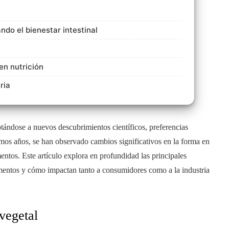
do el bienestar intestinal
en nutrición
ria
tándose a nuevos descubrimientos científicos, preferencias
imos años, se han observado cambios significativos en la forma en
ntos. Este artículo explora en profundidad las principales
amentos y cómo impactan tanto a consumidores como a la industria
vegetal