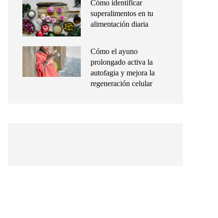
Cómo identificar
superalimentos en tu
alimentación diaria
Cómo el ayuno
prolongado activa la
autofagia y mejora la
regeneración celular