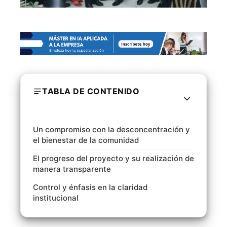
TABLA DE CONTENIDO
Un compromiso con la desconcentración y
el bienestar de la comunidad
El progreso del proyecto y su realización de
manera transparente
Control y énfasis en la claridad
institucional