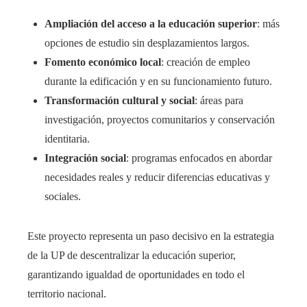
Ampliación del acceso a la educación superior
: más
opciones de estudio sin desplazamientos largos.
Fomento económico local
: creación de empleo
durante la edificación y en su funcionamiento futuro.
Transformación cultural y social
: áreas para
investigación, proyectos comunitarios y conservación
identitaria.
Integración social
: programas enfocados en abordar
necesidades reales y reducir diferencias educativas y
sociales.
Este proyecto representa un paso decisivo en la estrategia
de la UP de descentralizar la educación superior,
garantizando igualdad de oportunidades en todo el
territorio nacional.