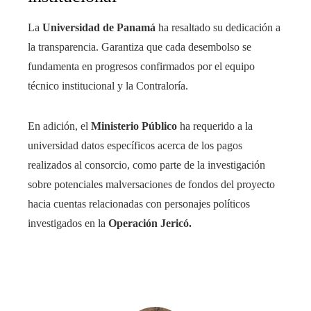
La
Universidad de Panamá
ha resaltado su dedicación a
la transparencia. Garantiza que cada desembolso se
fundamenta en progresos confirmados por el equipo
técnico institucional y la Contraloría.
En adición, el
Ministerio Público
ha requerido a la
universidad datos específicos acerca de los pagos
realizados al consorcio, como parte de la investigación
sobre potenciales malversaciones de fondos del proyecto
hacia cuentas relacionadas con personajes políticos
investigados en la
Operación Jericó.