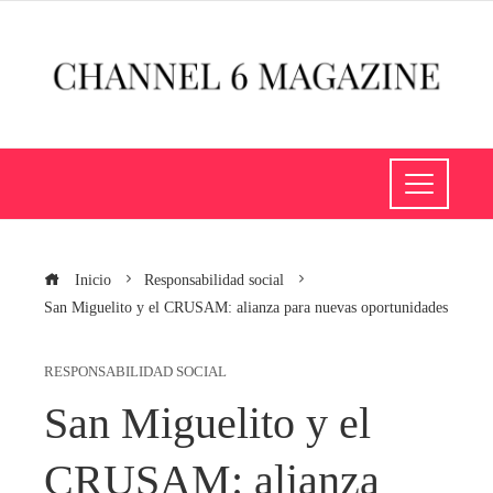
Inicio
Responsabilidad social
San Miguelito y el CRUSAM: alianza para nuevas oportunidades
RESPONSABILIDAD SOCIAL
San Miguelito y el
CRUSAM: alianza