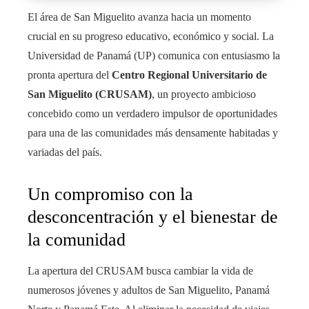
El área de San Miguelito avanza hacia un momento
crucial en su progreso educativo, económico y social. La
Universidad de Panamá (UP) comunica con entusiasmo la
pronta apertura del
Centro Regional Universitario de
San Miguelito (CRUSAM)
, un proyecto ambicioso
concebido como un verdadero impulsor de oportunidades
para una de las comunidades más densamente habitadas y
variadas del país.
Un compromiso con la
desconcentración y el bienestar de
la comunidad
La apertura del CRUSAM busca cambiar la vida de
numerosos jóvenes y adultos de San Miguelito, Panamá