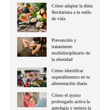
Cómo adaptar la dieta
flexitariana a tu estilo
de vida
Prevención y
tratamiento
multidisciplinario de
la obesidad
Cómo identificar
superalimentos en tu
alimentación diaria
Cómo el ayuno
prolongado activa la
autofagia y mejora la