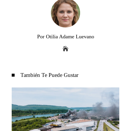
Por Otilia Adame Luevano
También Te Puede Gustar