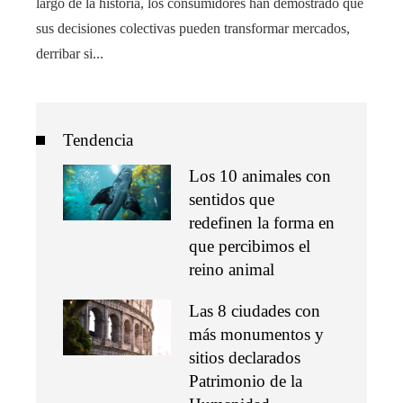
largo de la historia, los consumidores han demostrado que
sus decisiones colectivas pueden transformar mercados,
derribar si...
Tendencia
Los 10 animales con
sentidos que
redefinen la forma en
que percibimos el
reino animal
Las 8 ciudades con
más monumentos y
sitios declarados
Patrimonio de la