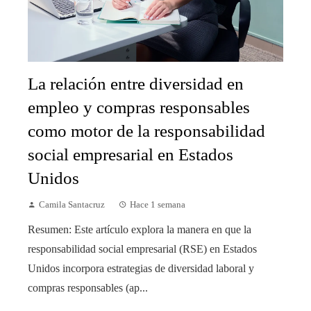
La relación entre diversidad en
empleo y compras responsables
como motor de la responsabilidad
social empresarial en Estados
Unidos
Camila Santacruz
Hace 1 semana
Resumen: Este artículo explora la manera en que la
responsabilidad social empresarial (RSE) en Estados
Unidos incorpora estrategias de diversidad laboral y
compras responsables (ap...