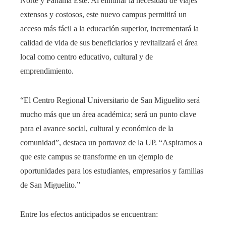
Norte y Panamá Este. Al eliminar la necesidad de viajes
extensos y costosos, este nuevo campus permitirá un
acceso más fácil a la educación superior, incrementará la
calidad de vida de sus beneficiarios y revitalizará el área
local como centro educativo, cultural y de
emprendimiento.
“El Centro Regional Universitario de San Miguelito será
mucho más que un área académica; será un punto clave
para el avance social, cultural y económico de la
comunidad”, destaca un portavoz de la UP. “Aspiramos a
que este campus se transforme en un ejemplo de
oportunidades para los estudiantes, empresarios y familias
de San Miguelito.”
Entre los efectos anticipados se encuentran: