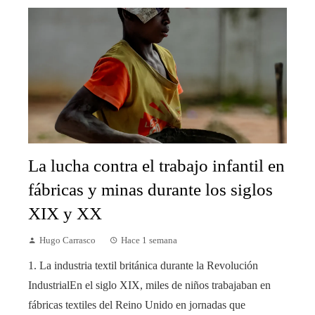
La lucha contra el trabajo infantil en
fábricas y minas durante los siglos
XIX y XX
Hugo Carrasco
Hace 1 semana
1. La industria textil británica durante la Revolución
IndustrialEn el siglo XIX, miles de niños trabajaban en
fábricas textiles del Reino Unido en jornadas que