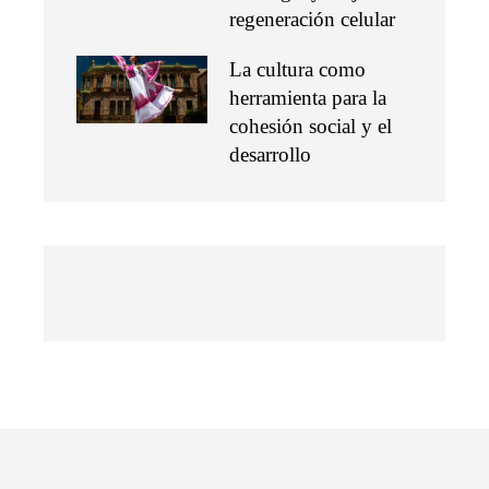
regeneración celular
La cultura como
herramienta para la
cohesión social y el
desarrollo