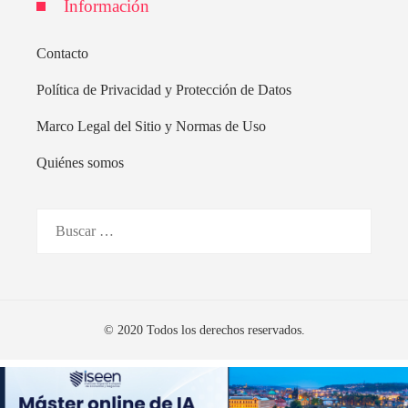
Información
Contacto
Política de Privacidad y Protección de Datos
Marco Legal del Sitio y Normas de Uso
Quiénes somos
Buscar:
© 2020 Todos los derechos reservados.