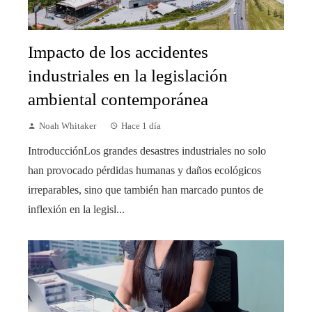
Impacto de los accidentes
industriales en la legislación
ambiental contemporánea
Noah Whitaker
Hace 1 día
IntroducciónLos grandes desastres industriales no solo
han provocado pérdidas humanas y daños ecológicos
irreparables, sino que también han marcado puntos de
inflexión en la legisl...