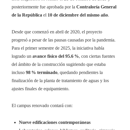
posteriormente fue aprobada por la
Contraloría General
de la República
el
10 de diciembre del mismo año
.
Desde que comenzó en abril de 2020, el proyecto
progresó a pesar de las pausas causadas por la pandemia.
Para el primer semestre de 2025, la iniciativa había
logrado un
avance físico del 95.6 %
, con ciertas fuentes
del ámbito de la construcción sugiriendo que estaba
incluso
98 % terminado
, quedando pendientes la
finalización de la planta de tratamiento de aguas y los
ajustes finales de equipamiento.
El campus renovado contará con:
Nueve edificaciones contemporáneas