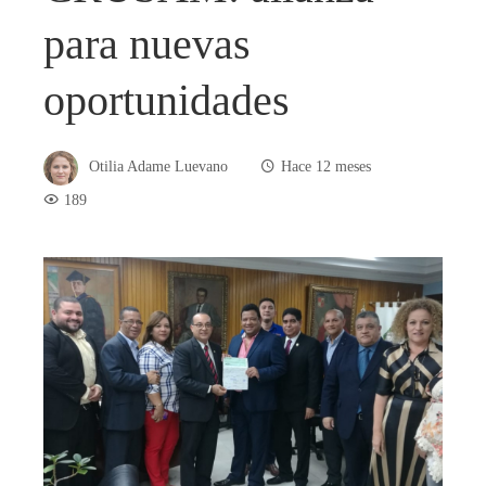
para nuevas
oportunidades
Otilia Adame Luevano
Hace 12 meses
189