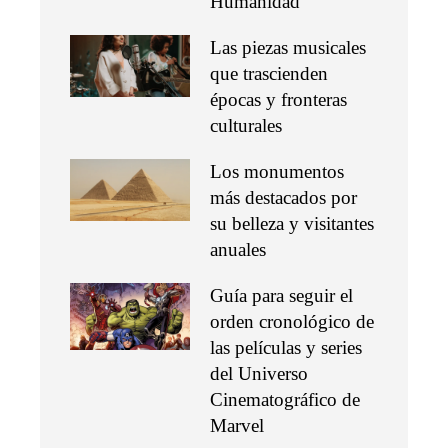
Humanidad
Las piezas musicales
que trascienden
épocas y fronteras
culturales
Los monumentos
más destacados por
su belleza y visitantes
anuales
Guía para seguir el
orden cronológico de
las películas y series
del Universo
Cinematográfico de
Marvel