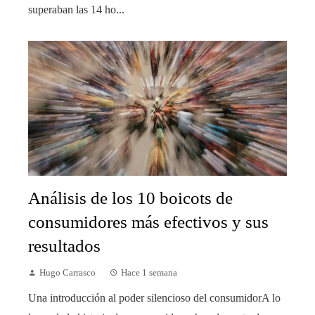
superaban las 14 ho...
Análisis de los 10 boicots de
consumidores más efectivos y sus
resultados
Hugo Carrasco
Hace 1 semana
Una introducción al poder silencioso del consumidorA lo