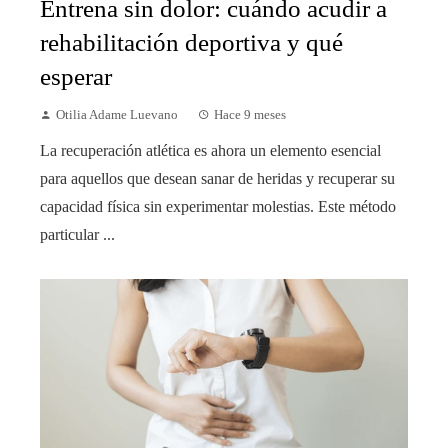
Entrena sin dolor: cuándo acudir a
rehabilitación deportiva y qué
esperar
Otilia Adame Luevano
Hace 9 meses
La recuperación atlética es ahora un elemento esencial
para aquellos que desean sanar de heridas y recuperar su
capacidad física sin experimentar molestias. Este método
particular ...