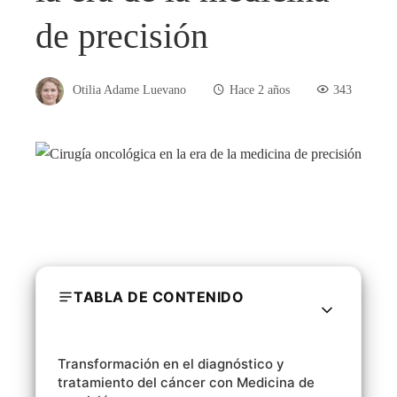
de precisión
Otilia Adame Luevano
Hace 2 años
343
TABLA DE CONTENIDO
Transformación en el diagnóstico y
tratamiento del cáncer con Medicina de