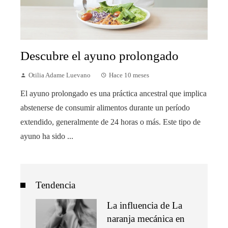
Descubre el ayuno prolongado
Otilia Adame Luevano
Hace 10 meses
El ayuno prolongado es una práctica ancestral que implica
abstenerse de consumir alimentos durante un período
extendido, generalmente de 24 horas o más. Este tipo de
ayuno ha sido ...
Tendencia
La influencia de La
naranja mecánica en