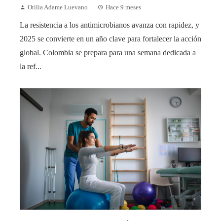
Otilia Adame Luevano
Hace 9 meses
La resistencia a los antimicrobianos avanza con rapidez, y
2025 se convierte en un año clave para fortalecer la acción
global. Colombia se prepara para una semana dedicada a
la ref...