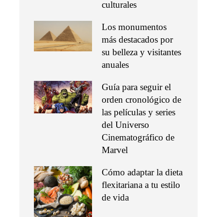
culturales
Los monumentos
más destacados por
su belleza y visitantes
anuales
Guía para seguir el
orden cronológico de
las películas y series
del Universo
Cinematográfico de
Marvel
Cómo adaptar la dieta
flexitariana a tu estilo
de vida