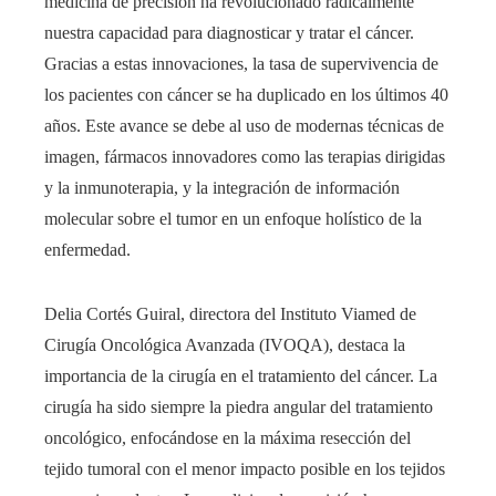
medicina de precisión ha revolucionado radicalmente
nuestra capacidad para diagnosticar y tratar el cáncer.
Gracias a estas innovaciones, la tasa de supervivencia de
los pacientes con cáncer se ha duplicado en los últimos 40
años. Este avance se debe al uso de modernas técnicas de
imagen, fármacos innovadores como las terapias dirigidas
y la inmunoterapia, y la integración de información
molecular sobre el tumor en un enfoque holístico de la
enfermedad.
Delia Cortés Guiral, directora del Instituto Viamed de
Cirugía Oncológica Avanzada (IVOQA), destaca la
importancia de la cirugía en el tratamiento del cáncer. La
cirugía ha sido siempre la piedra angular del tratamiento
oncológico, enfocándose en la máxima resección del
tejido tumoral con el menor impacto posible en los tejidos