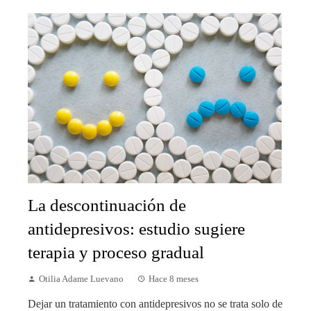
La descontinuación de
antidepresivos: estudio sugiere
terapia y proceso gradual
Otilia Adame Luevano
Hace 8 meses
Dejar un tratamiento con antidepresivos no se trata solo de