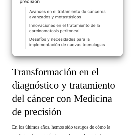
precisión
Avances en el tratamiento de cánceres
avanzados y metastásicos
Innovaciones en el tratamiento de la
carcinomatosis peritoneal
Desafíos y necesidades para la
implementación de nuevas tecnologías
Transformación en el
diagnóstico y tratamiento
del cáncer con Medicina
de precisión
En los últimos años, hemos sido testigos de cómo la