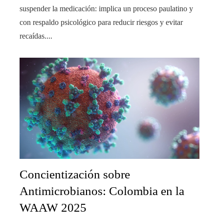
suspender la medicación: implica un proceso paulatino y
con respaldo psicológico para reducir riesgos y evitar
recaídas....
Concientización sobre
Antimicrobianos: Colombia en la
WAAW 2025