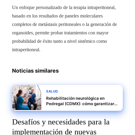
Un enfoque personalizado de la terapia intraperitoneal,
basado en los resultados de paneles moleculares
completos de metástasis peritoneales o la generación de
organoides, permite probar tratamientos con mayor
probabilidad de éxito tanto a nivel sistémico como
intraperitoneal.
Noticias similares
SALUD
Rehabilitación neurológica en
Pedregal (CDMX): cómo garantizar
una recuperación exitosa
Desafíos y necesidades para la
implementación de nuevas