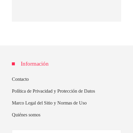
Información
Contacto
Política de Privacidad y Protección de Datos
Marco Legal del Sitio y Normas de Uso
Quiénes somos