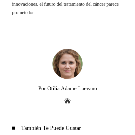
innovaciones, el futuro del tratamiento del cáncer parece
prometedor.
Por Otilia Adame Luevano
También Te Puede Gustar