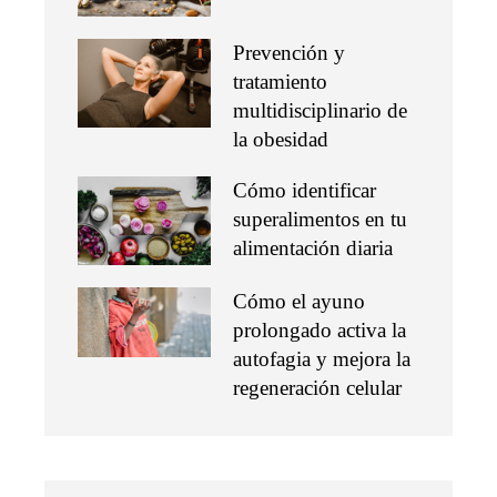
Prevención y
tratamiento
multidisciplinario de
la obesidad
Cómo identificar
superalimentos en tu
alimentación diaria
Cómo el ayuno
prolongado activa la
autofagia y mejora la
regeneración celular