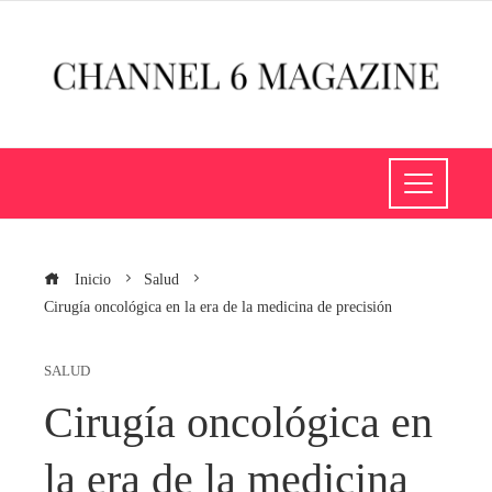
Inicio
Salud
Cirugía oncológica en la era de la medicina de precisión
SALUD
Cirugía oncológica en
la era de la medicina