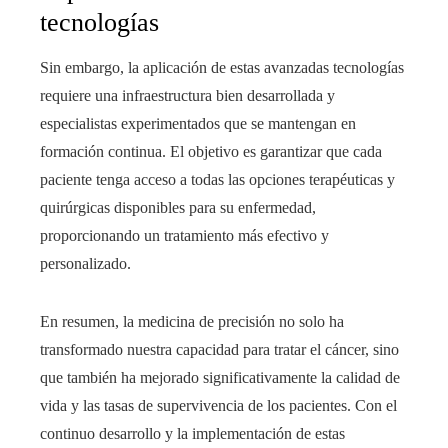
tecnologías
Sin embargo, la aplicación de estas avanzadas tecnologías
requiere una infraestructura bien desarrollada y
especialistas experimentados que se mantengan en
formación continua. El objetivo es garantizar que cada
paciente tenga acceso a todas las opciones terapéuticas y
quirúrgicas disponibles para su enfermedad,
proporcionando un tratamiento más efectivo y
personalizado.
En resumen, la medicina de precisión no solo ha
transformado nuestra capacidad para tratar el cáncer, sino
que también ha mejorado significativamente la calidad de
vida y las tasas de supervivencia de los pacientes. Con el
continuo desarrollo y la implementación de estas