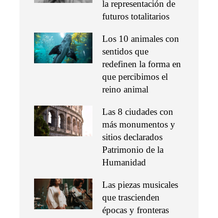
la representación de
futuros totalitarios
Los 10 animales con
sentidos que
redefinen la forma en
que percibimos el
reino animal
Las 8 ciudades con
más monumentos y
sitios declarados
Patrimonio de la
Humanidad
Las piezas musicales
que trascienden
épocas y fronteras