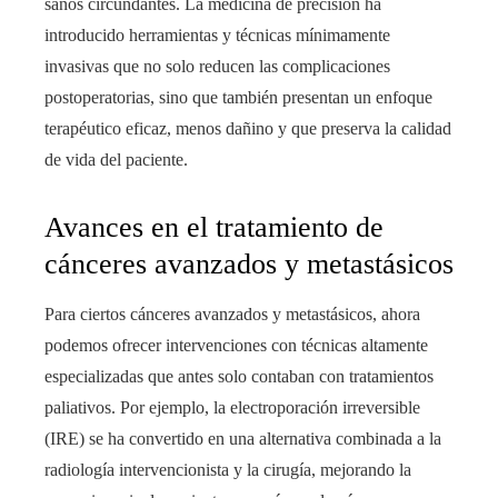
sanos circundantes. La medicina de precisión ha
introducido herramientas y técnicas mínimamente
invasivas que no solo reducen las complicaciones
postoperatorias, sino que también presentan un enfoque
terapéutico eficaz, menos dañino y que preserva la calidad
de vida del paciente.
Avances en el tratamiento de
cánceres avanzados y metastásicos
Para ciertos cánceres avanzados y metastásicos, ahora
podemos ofrecer intervenciones con técnicas altamente
especializadas que antes solo contaban con tratamientos
paliativos. Por ejemplo, la electroporación irreversible
(IRE) se ha convertido en una alternativa combinada a la
radiología intervencionista y la cirugía, mejorando la