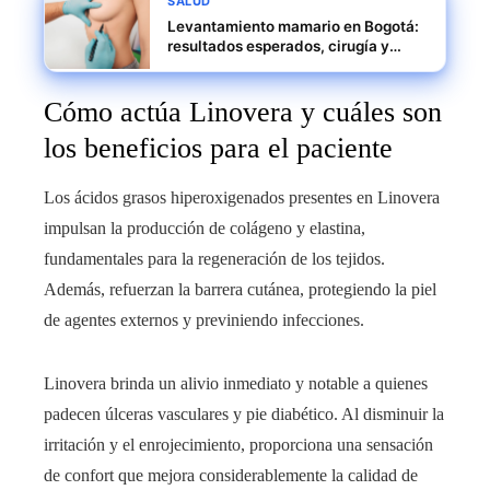
SALUD
Levantamiento mamario en Bogotá:
resultados esperados, cirugía y
precios
Cómo actúa Linovera y cuáles son
los beneficios para el paciente
Los ácidos grasos hiperoxigenados presentes en Linovera
impulsan la producción de colágeno y elastina,
fundamentales para la regeneración de los tejidos.
Además, refuerzan la barrera cutánea, protegiendo la piel
de agentes externos y previniendo infecciones.
Linovera brinda un alivio inmediato y notable a quienes
padecen úlceras vasculares y pie diabético. Al disminuir la
irritación y el enrojecimiento, proporciona una sensación
de confort que mejora considerablemente la calidad de