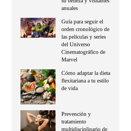
su belleza y visitantes
anuales
Guía para seguir el
orden cronológico de
las películas y series
del Universo
Cinematográfico de
Marvel
Cómo adaptar la dieta
flexitariana a tu estilo
de vida
Prevención y
tratamiento
multidisciplinario de