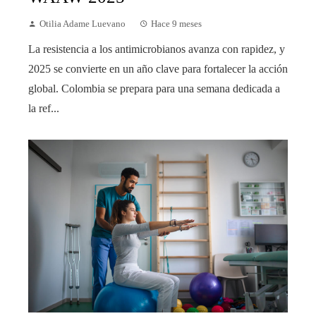
Otilia Adame Luevano
Hace 9 meses
La resistencia a los antimicrobianos avanza con rapidez, y
2025 se convierte en un año clave para fortalecer la acción
global. Colombia se prepara para una semana dedicada a
la ref...