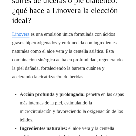
sufres de úlceras o pie diabético:
¿qué hace a Linovera la elección
ideal?
Linovera
es una emulsión única formulada con ácidos
grasos hiperoxigenados y enriquecida con ingredientes
naturales como el aloe vera y la centella asiática. Esta
combinación sinérgica actúa en profundidad, regenerando
la piel dañada, fortaleciendo la barrera cutánea y
acelerando la cicatrización de heridas.
Acción profunda y prolongada:
penetra en las capas
más internas de la piel, estimulando la
microcirculación y favoreciendo la oxigenación de los
tejidos.
Ingredientes naturales:
el aloe vera y la centella