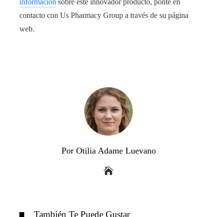
información
sobre este innovador producto, ponte en
contacto con Us Pharmacy Group a través de su página
web.
Por Otilia Adame Luevano
También Te Puede Gustar