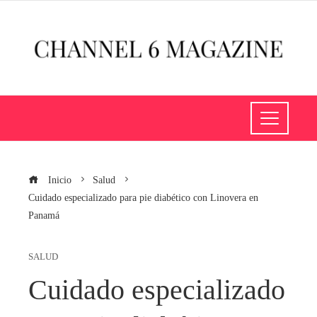
Inicio
Salud
Cuidado especializado para pie diabético con Linovera en
Panamá
SALUD
Cuidado especializado