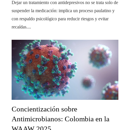
Dejar un tratamiento con antidepresivos no se trata solo de
suspender la medicación: implica un proceso paulatino y
con respaldo psicológico para reducir riesgos y evitar
recaídas....
Concientización sobre
Antimicrobianos: Colombia en la
WAAW 2025