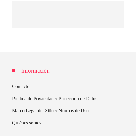
Información
Contacto
Política de Privacidad y Protección de Datos
Marco Legal del Sitio y Normas de Uso
Quiénes somos