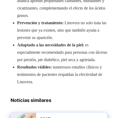
asiática aportan propiedades calmantes, hidratantes y
cicatrizantes, complementando el efecto de los ácidos
grasos.
Prevención y tratamiento:
Linovera no solo trata las
lesiones que ya existen, sino que también ayuda a
prevenir su aparición.
Adaptado a las necesidades de la piel:
es
especialmente recomendado para personas con úlceras
por presión, pie diabético, piel seca y agrietada.
Resultados visibles:
numerosos estudios clínicos y
testimonios de pacientes respaldan la efectividad de
Linovera.
Noticias similares