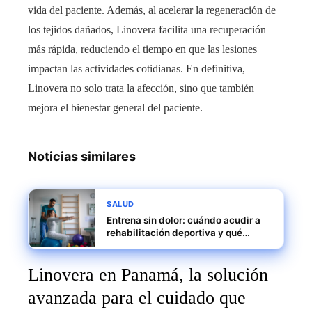
vida del paciente. Además, al acelerar la regeneración de
los tejidos dañados, Linovera facilita una recuperación
más rápida, reduciendo el tiempo en que las lesiones
impactan las actividades cotidianas. En definitiva,
Linovera no solo trata la afección, sino que también
mejora el bienestar general del paciente.
Noticias similares
SALUD
Entrena sin dolor: cuándo acudir a
rehabilitación deportiva y qué
esperar
Linovera en Panamá, la solución
avanzada para el cuidado que