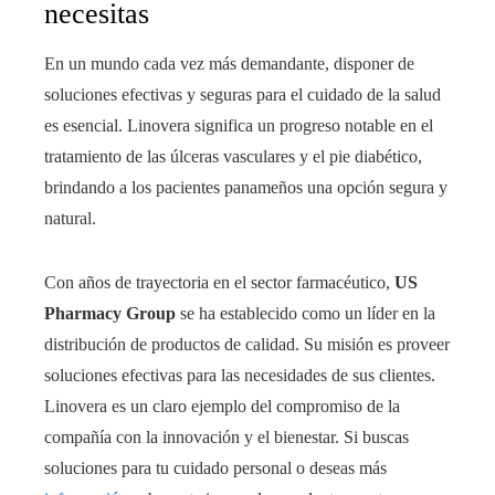
necesitas
En un mundo cada vez más demandante, disponer de
soluciones efectivas y seguras para el cuidado de la salud
es esencial. Linovera significa un progreso notable en el
tratamiento de las úlceras vasculares y el pie diabético,
brindando a los pacientes panameños una opción segura y
natural.
Con años de trayectoria en el sector farmacéutico,
US
Pharmacy Group
se ha establecido como un líder en la
distribución de productos de calidad. Su misión es proveer
soluciones efectivas para las necesidades de sus clientes.
Linovera es un claro ejemplo del compromiso de la
compañía con la innovación y el bienestar. Si buscas
soluciones para tu cuidado personal o deseas más