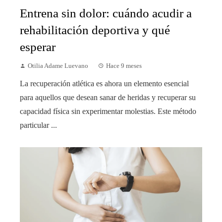
Entrena sin dolor: cuándo acudir a
rehabilitación deportiva y qué
esperar
Otilia Adame Luevano
Hace 9 meses
La recuperación atlética es ahora un elemento esencial
para aquellos que desean sanar de heridas y recuperar su
capacidad física sin experimentar molestias. Este método
particular ...