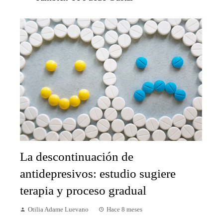
La descontinuación de
antidepresivos: estudio sugiere
terapia y proceso gradual
Otilia Adame Luevano
Hace 8 meses