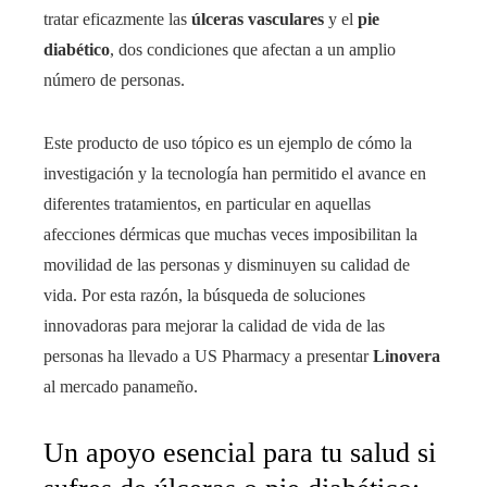
tratar eficazmente las
úlceras vasculares
y el
pie
diabético
, dos condiciones que afectan a un amplio
número de personas.
Este producto de uso tópico es un ejemplo de cómo la
investigación y la tecnología han permitido el avance en
diferentes tratamientos, en particular en aquellas
afecciones dérmicas que muchas veces imposibilitan la
movilidad de las personas y disminuyen su calidad de
vida. Por esta razón, la búsqueda de soluciones
innovadoras para mejorar la calidad de vida de las
personas ha llevado a US Pharmacy a presentar
Linovera
al mercado panameño.
Un apoyo esencial para tu salud si