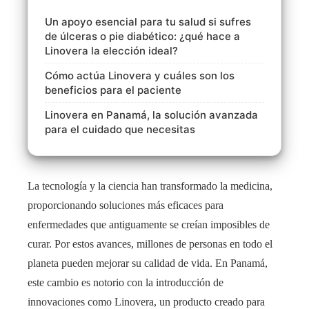
Un apoyo esencial para tu salud si sufres
de úlceras o pie diabético: ¿qué hace a
Linovera la elección ideal?
Cómo actúa Linovera y cuáles son los
beneficios para el paciente
Linovera en Panamá, la solución avanzada
para el cuidado que necesitas
La tecnología y la ciencia han transformado la medicina,
proporcionando soluciones más eficaces para
enfermedades que antiguamente se creían imposibles de
curar. Por estos avances, millones de personas en todo el
planeta pueden mejorar su calidad de vida. En Panamá,
este cambio es notorio con la introducción de
innovaciones como Linovera, un producto creado para