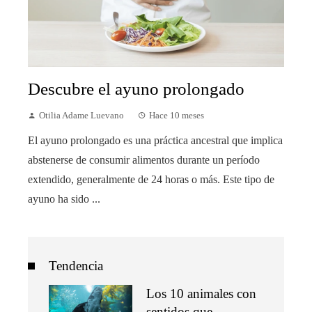
Descubre el ayuno prolongado
Otilia Adame Luevano
Hace 10 meses
El ayuno prolongado es una práctica ancestral que implica
abstenerse de consumir alimentos durante un período
extendido, generalmente de 24 horas o más. Este tipo de
ayuno ha sido ...
Tendencia
Los 10 animales con
sentidos que