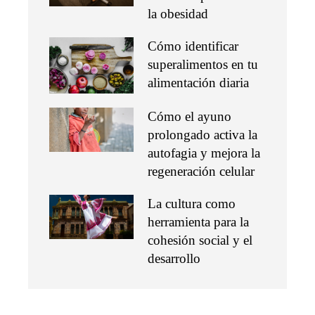
la obesidad
Cómo identificar
superalimentos en tu
alimentación diaria
Cómo el ayuno
prolongado activa la
autofagia y mejora la
regeneración celular
La cultura como
herramienta para la
cohesión social y el
desarrollo