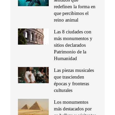
redefinen la forma en
que percibimos el
reino animal
Las 8 ciudades con
más monumentos y
sitios declarados
Patrimonio de la
Humanidad
Las piezas musicales
que trascienden
épocas y fronteras
culturales
Los monumentos
más destacados por