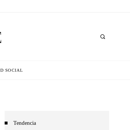
D SOCIAL
Tendencia