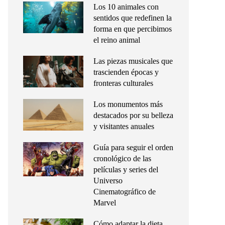
Los 10 animales con
sentidos que redefinen la
forma en que percibimos
el reino animal
Las piezas musicales que
trascienden épocas y
fronteras culturales
Los monumentos más
destacados por su belleza
y visitantes anuales
Guía para seguir el orden
cronológico de las
películas y series del
Universo
Cinematográfico de
Marvel
Cómo adaptar la dieta