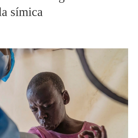
la símica