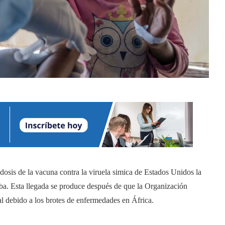
osis de la vacuna contra la viruela simica de Estados Unidos la
a. Esta llegada se produce después de que la Organización
 debido a los brotes de enfermedades en África.