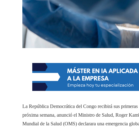
La República Democrática del Congo recibirá sus primeras d
próxima semana, anunció el Ministro de Salud, Roger Kamb
Mundial de la Salud (OMS) declarara una emergencia global