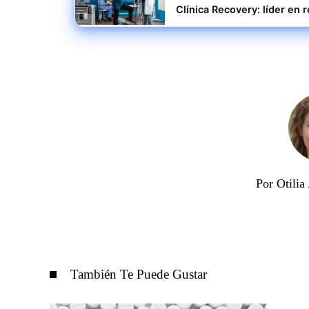
Clínica Recovery: líder en 
Por Otili
También Te Puede Gustar