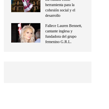
herramienta para la
cohesión social y el
desarrollo
Fallece Lauren Bennett,
cantante inglesa y
fundadora del grupo
femenino G.R.L.