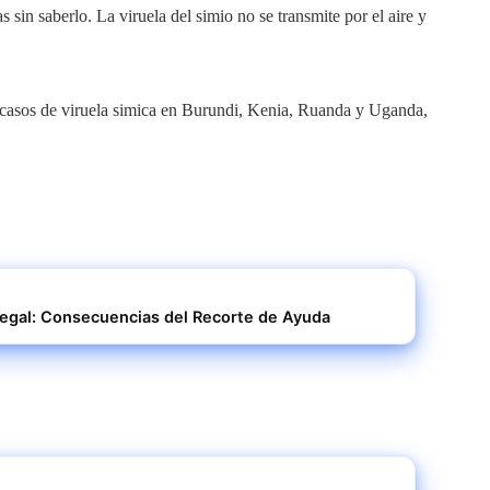
s sin saberlo. La viruela del simio no se transmite por el aire y
 casos de viruela simica en Burundi, Kenia, Ruanda y Uganda,
negal: Consecuencias del Recorte de Ayuda