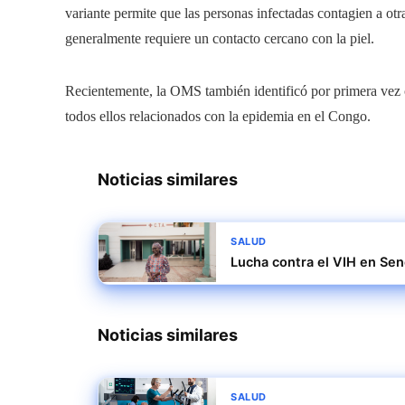
variante permite que las personas infectadas contagien a otra
generalmente requiere un contacto cercano con la piel.
Recientemente, la OMS también identificó por primera vez
todos ellos relacionados con la epidemia en el Congo.
Noticias similares
SALUD
Lucha contra el VIH en Se
Noticias similares
SALUD