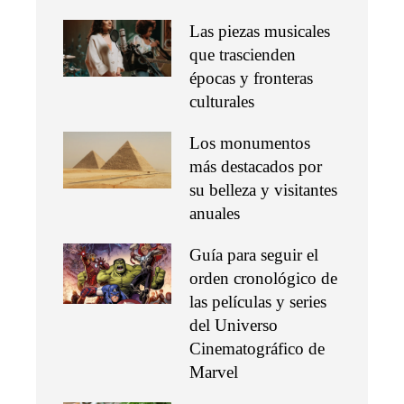
Las piezas musicales
que trascienden
épocas y fronteras
culturales
Los monumentos
más destacados por
su belleza y visitantes
anuales
Guía para seguir el
orden cronológico de
las películas y series
del Universo
Cinematográfico de
Marvel