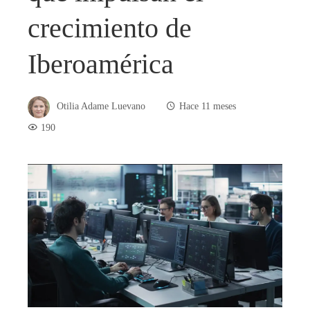
crecimiento de
Iberoamérica
Otilia Adame Luevano
Hace 11 meses
190