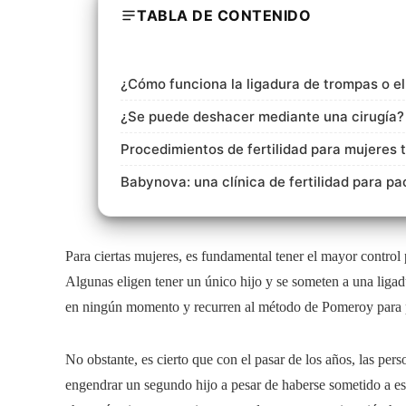
TABLA DE CONTENIDO
¿Cómo funciona la ligadura de trompas o 
¿Se puede deshacer mediante una cirugía?
Procedimientos de fertilidad para mujeres 
Babynova: una clínica de fertilidad para p
Para ciertas mujeres, es fundamental tener el mayor control 
Algunas eligen tener un único hijo y se someten a una ligad
en ningún momento y recurren al método de Pomeroy para 
No obstante, es cierto que con el pasar de los años, las pe
engendrar un segundo hijo a pesar de haberse sometido a est