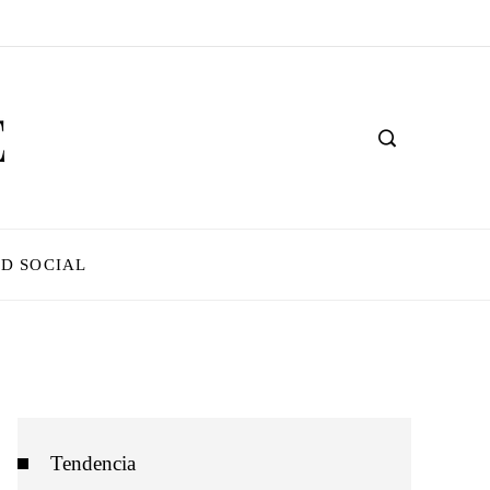
D SOCIAL
Tendencia