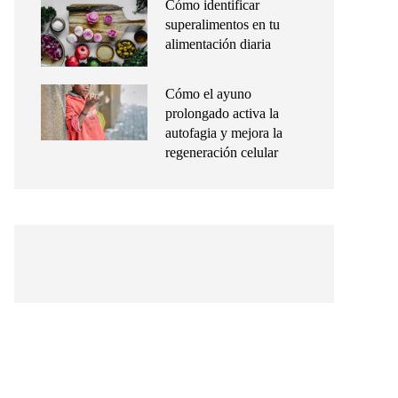
Cómo identificar
superalimentos en tu
alimentación diaria
Cómo el ayuno
prolongado activa la
autofagia y mejora la
regeneración celular