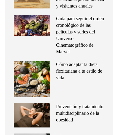
y visitantes anuales
Guía para seguir el orden
cronológico de las
películas y series del
Universo
Cinematográfico de
Marvel
Cómo adaptar la dieta
flexitariana a tu estilo de
vida
Prevención y tratamiento
multidisciplinario de la
obesidad