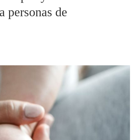
a personas de