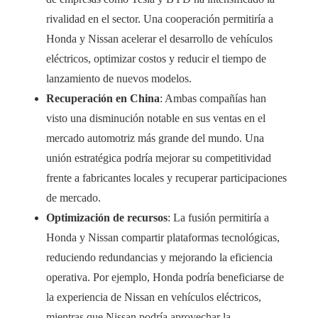
rivalidad en el sector. Una cooperación permitiría a
Honda y Nissan acelerar el desarrollo de vehículos
eléctricos, optimizar costos y reducir el tiempo de
lanzamiento de nuevos modelos.
Recuperación en China
: Ambas compañías han
visto una disminución notable en sus ventas en el
mercado automotriz más grande del mundo. Una
unión estratégica podría mejorar su competitividad
frente a fabricantes locales y recuperar participaciones
de mercado.
Optimización de recursos
: La fusión permitiría a
Honda y Nissan compartir plataformas tecnológicas,
reduciendo redundancias y mejorando la eficiencia
operativa. Por ejemplo, Honda podría beneficiarse de
la experiencia de Nissan en vehículos eléctricos,
mientras que Nissan podría aprovechar la