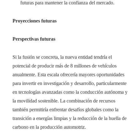
futuras para mantener la confianza del mercado.
Proyecciones futuras
Perspectivas futuras
Si la fusión se concreta, la nueva entidad tendría el
potencial de producir más de 8 millones de vehículos
anualmente. Esta escala ofrecería mayores oportunidades
para invertir en investigación y desarrollo, particularmente
en tecnologías avanzadas como la conducción autónoma y
la movilidad sostenible. La combinación de recursos
también permitiría enfrentar desafíos globales como la
transición a energías limpias y la reducción de la huella de
carbono en la producción automotriz.