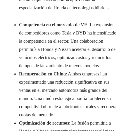
especialización de Honda en tecnologías híbridas.
Competencia en el mercado de VE
: La expansión
de competidores como Tesla y BYD ha intensificado
la competencia en el sector. Una colaboración
permitiría a Honda y Nissan acelerar el desarrollo de
vehículos eléctricos, optimizar costos y reducir los
tiempos de lanzamiento de nuevos modelos.
Recuperación en China
: Ambas empresas han
experimentado una reducción significativa en sus
ventas en el mercado automotriz más grande del
mundo. Una unión estratégica podría fortalecer su
competitividad frente a fabricantes locales y recuperar
cuotas de mercado.
Optimización de recursos
: La fusión permitiría a