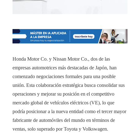
Honda Motor Co. y Nissan Motor Co., dos de las
empresas automotrices más destacadas de Japón, han
comenzado negociaciones formales para una posible
unión. Esta colaboración estratégica busca consolidar sus
operaciones y mejorar su posición en el competitivo
mercado global de vehículos eléctricos (VE), lo que
podría posicionar a la nueva entidad como el tercer mayor
fabricante de automóviles del mundo en términos de
ventas, solo superado por Toyota y Volkswagen.