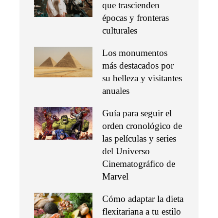
que trascienden
épocas y fronteras
culturales
Los monumentos
más destacados por
su belleza y visitantes
anuales
Guía para seguir el
orden cronológico de
las películas y series
del Universo
Cinematográfico de
Marvel
Cómo adaptar la dieta
flexitariana a tu estilo