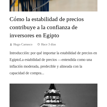
Cómo la estabilidad de precios
contribuye a la confianza de
inversores en Egipto
Hugo Carrasco
Hace 3 días
Introducción: por qué importar la estabilidad de precios en
EgiptoLa estabilidad de precios —entendida como una
inflación moderada, predecible y alineada con la
capacidad de compra...