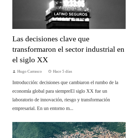
Las decisiones clave que
transformaron el sector industrial en
el siglo XX
Hugo Carrasco
Hace 5 días
Introducción: decisiones que cambiaron el rumbo de la
economía global para siempreEl siglo XX fue un
laboratorio de innovación, riesgo y transformación
empresarial. En un entorno m...