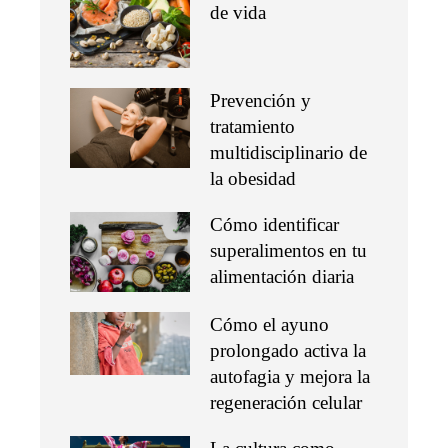
de vida
Prevención y
tratamiento
multidisciplinario de
la obesidad
Cómo identificar
superalimentos en tu
alimentación diaria
Cómo el ayuno
prolongado activa la
autofagia y mejora la
regeneración celular