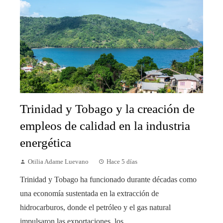
Trinidad y Tobago y la creación de
empleos de calidad en la industria
energética
Otilia Adame Luevano
Hace 5 días
Trinidad y Tobago ha funcionado durante décadas como
una economía sustentada en la extracción de
hidrocarburos, donde el petróleo y el gas natural
impulsaron las exportaciones, los...