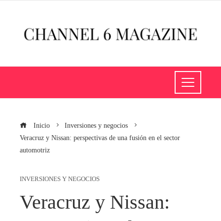
Inicio
Inversiones y negocios
Veracruz y Nissan: perspectivas de una fusión en el sector
automotriz
INVERSIONES Y NEGOCIOS
Veracruz y Nissan: