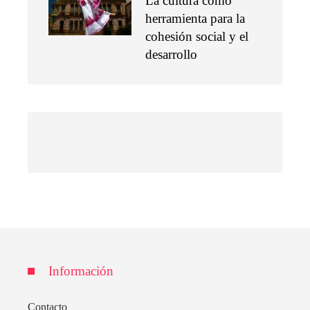
La cultura como
herramienta para la
cohesión social y el
desarrollo
Información
Contacto