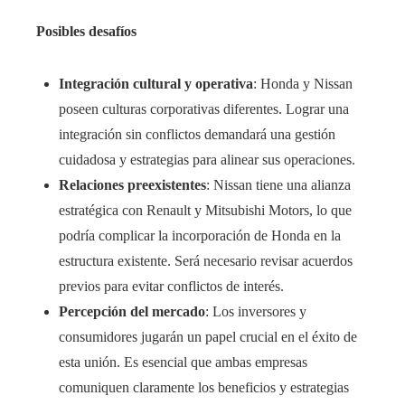
Posibles desafíos
Integración cultural y operativa
: Honda y Nissan
poseen culturas corporativas diferentes. Lograr una
integración sin conflictos demandará una gestión
cuidadosa y estrategias para alinear sus operaciones.
Relaciones preexistentes
: Nissan tiene una alianza
estratégica con Renault y Mitsubishi Motors, lo que
podría complicar la incorporación de Honda en la
estructura existente. Será necesario revisar acuerdos
previos para evitar conflictos de interés.
Percepción del mercado
: Los inversores y
consumidores jugarán un papel crucial en el éxito de
esta unión. Es esencial que ambas empresas
comuniquen claramente los beneficios y estrategias