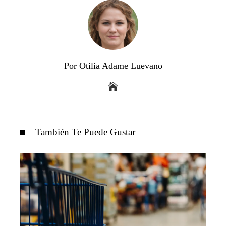
Por Otilia Adame Luevano
También Te Puede Gustar