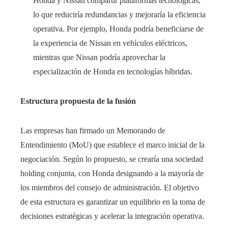
Honda y Nissan compartir plataformas tecnológicas,
lo que reduciría redundancias y mejoraría la eficiencia
operativa. Por ejemplo, Honda podría beneficiarse de
la experiencia de Nissan en vehículos eléctricos,
mientras que Nissan podría aprovechar la
especialización de Honda en tecnologías híbridas.
Estructura propuesta de la fusión
Las empresas han firmado un Memorando de
Entendimiento (MoU) que establece el marco inicial de la
negociación. Según lo propuesto, se crearía una sociedad
holding conjunta, con Honda designando a la mayoría de
los miembros del consejo de administración. El objetivo
de esta estructura es garantizar un equilibrio en la toma de
decisiones estratégicas y acelerar la integración operativa.