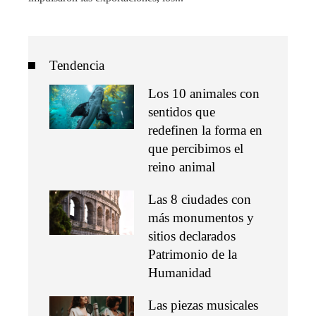
Tendencia
Los 10 animales con
sentidos que
redefinen la forma en
que percibimos el
reino animal
Las 8 ciudades con
más monumentos y
sitios declarados
Patrimonio de la
Humanidad
Las piezas musicales