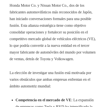
Honda Motor Co. y Nissan Motor Co., dos de los
fabricantes automovilísticos más reconocidos de Japón,
han iniciado conversaciones formales para una posible
fusión. Esta alianza estratégica tiene como objetivo
consolidar operaciones y fortalecer su posición en el
competitivo mercado global de vehículos eléctricos (VE),
lo que podría convertir a la nueva entidad en el tercer
mayor fabricante de automóviles del mundo por volumen
de ventas, detrás de Toyota y Volkswagen.
La elección de investigar una fusión está motivada por
varios obstáculos que ambas empresas enfrentan en el
ámbito automotriz mundial:
Competencia en el mercado de VE
: La expansión
de empresas como Tesla y BYD ha intensificado la