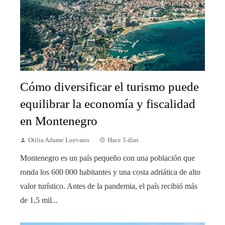
Cómo diversificar el turismo puede
equilibrar la economía y fiscalidad
en Montenegro
Otilia Adame Luevano
Hace 5 días
Montenegro es un país pequeño con una población que
ronda los 600 000 habitantes y una costa adriática de alto
valor turístico. Antes de la pandemia, el país recibió más
de 1,5 mil...