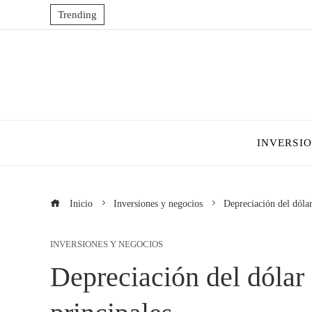
Trending
INVERSI
Inicio
Inversiones y negocios
Depreciación del dólar
INVERSIONES Y NEGOCIOS
Depreciación del dólar