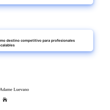
mo destino competitivo para profesionales
calables
a Adame Luevano