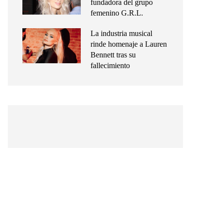
fundadora del grupo
femenino G.R.L.
La industria musical
rinde homenaje a Lauren
Bennett tras su
fallecimiento