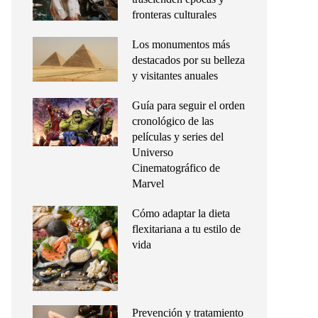
fronteras culturales
Los monumentos más
destacados por su belleza
y visitantes anuales
Guía para seguir el orden
cronológico de las
películas y series del
Universo
Cinematográfico de
Marvel
Cómo adaptar la dieta
flexitariana a tu estilo de
vida
Prevención y tratamiento