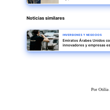
Noticias similares
INVERSIONES Y NEGOCIOS
Emiratos Árabes Unidos co
innovadores y empresas es
Por Otili