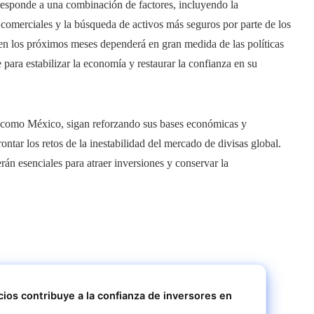
 responde a una combinación de factores, incluyendo la
comerciales y la búsqueda de activos más seguros por parte de los
 en los próximos meses dependerá en gran medida de las políticas
para estabilizar la economía y restaurar la confianza en su
lo, como México, sigan reforzando sus bases económicas y
ontar los retos de la inestabilidad del mercado de divisas global.
rán esenciales para atraer inversiones y conservar la
cios contribuye a la confianza de inversores en