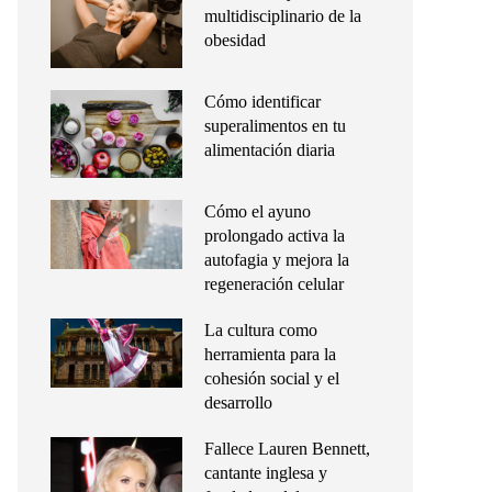
multidisciplinario de la
obesidad
Cómo identificar
superalimentos en tu
alimentación diaria
Cómo el ayuno
prolongado activa la
autofagia y mejora la
regeneración celular
La cultura como
herramienta para la
cohesión social y el
desarrollo
Fallece Lauren Bennett,
cantante inglesa y