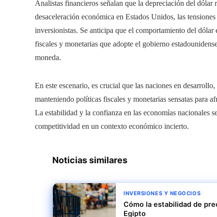
Analistas financieros señalan que la depreciación del dólar
desaceleración económica en Estados Unidos, las tensiones 
inversionistas. Se anticipa que el comportamiento del dólar
fiscales y monetarias que adopte el gobierno estadounidense 
moneda.
En este escenario, es crucial que las naciones en desarrol
manteniendo políticas fiscales y monetarias sensatas para afr
La estabilidad y la confianza en las economías nacionales se
competitividad en un contexto económico incierto.
Noticias similares
INVERSIONES Y NEGOCIOS
Cómo la estabilidad de pre
Egipto