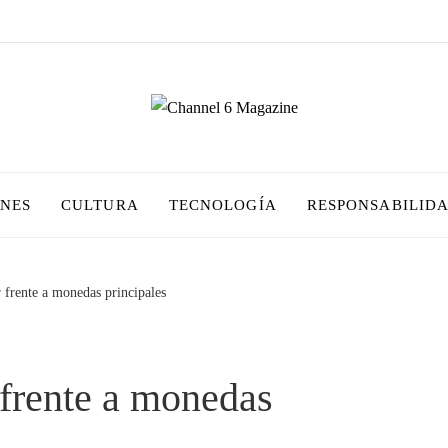
ONES
CULTURA
TECNOLOGÍA
RESPONSABILIDA
 frente a monedas principales
 frente a monedas